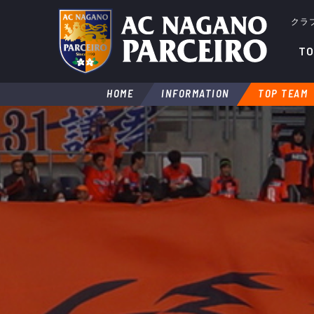
クラ
TO
HOME
INFORMATION
TOP TEAM