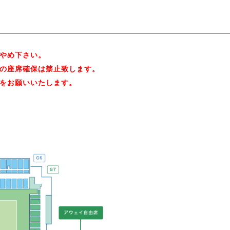
やめ下さい。
の座席確保は禁止致します。
をお願いいたします。