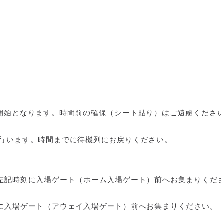
ら開始となります。時間前の確保（シート貼り）はご遠慮くださ
に行います。時間までに待機列にお戻りください。
記時刻に入場ゲート（ホーム入場ゲート）前へお集まりくだ
入場ゲート（アウェイ入場ゲート）前へお集まりください。