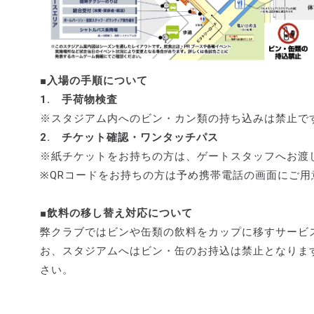
■入場の手順について
1. 手荷物検査
※スタジアム内へのビン・カン類の持ち込みは禁止で
2. チケット確認・ワンタッチパス
※紙チケットをお持ちの方は、ゲートスタッフへお渡
※QRコードをお持ちの方は予め携帯電話の画面にご用
■飲料の移し替え対応について
弊クラブではビンや缶類の飲料をカップに移すサービ
お、スタジアムへはビン・缶のお持込は禁止となりま
さい。