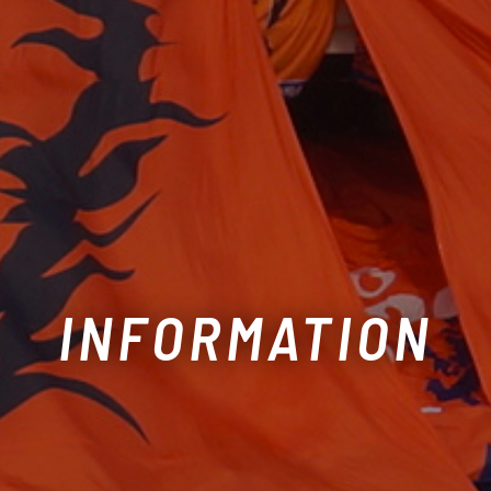
INFORMATION