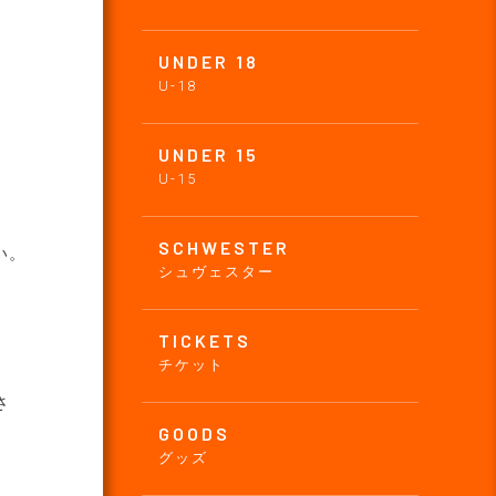
UNDER 18
U-18
UNDER 15
U-15
SCHWESTER
い。
シュヴェスター
TICKETS
チケット
さ
GOODS
グッズ