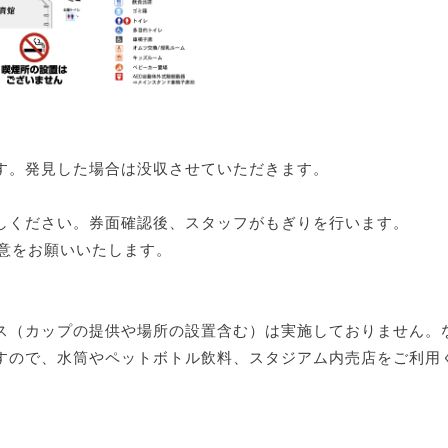
す。発見した場合は没収させていただきます。
しください。券面確認後、スタッフがもぎりを行います。
意をお願いいたします。
ス（カップの提供や場所の設置含む）は実施しておりません。
すので、水筒やペットボトル飲料、スタジアム内売店をご利用