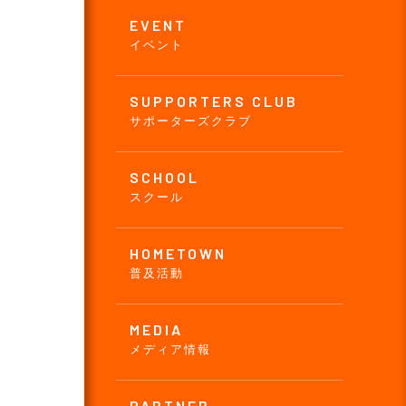
EVENT
イベント
SUPPORTERS CLUB
サポーターズクラブ
SCHOOL
スクール
HOMETOWN
普及活動
MEDIA
メディア情報
PARTNER