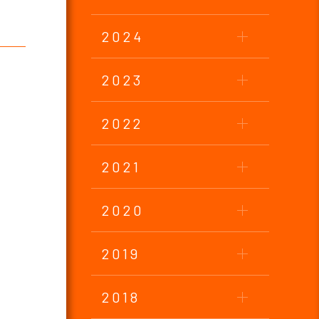
2024
2023
2022
2021
2020
2019
2018