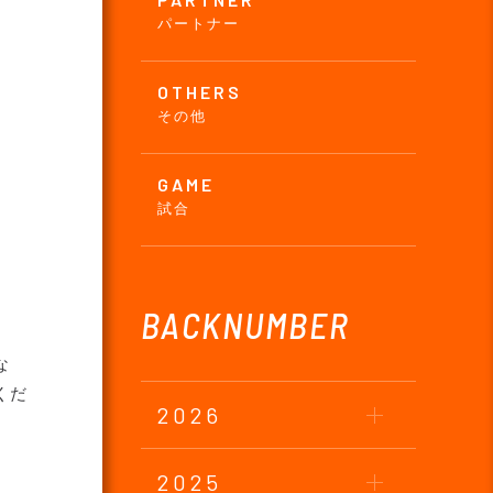
パートナー
OTHERS
その他
GAME
試合
BACKNUMBER
な
くだ
2026
2025