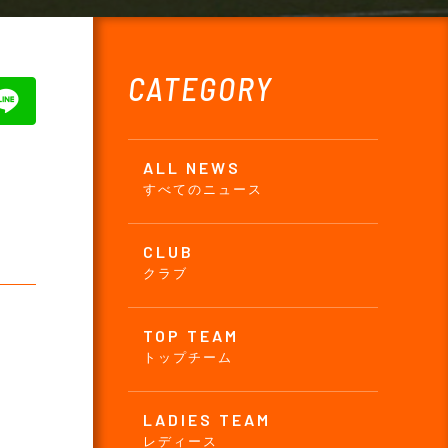
CATEGORY
ALL NEWS
すべてのニュース
CLUB
クラブ
TOP TEAM
トップチーム
LADIES TEAM
レディース