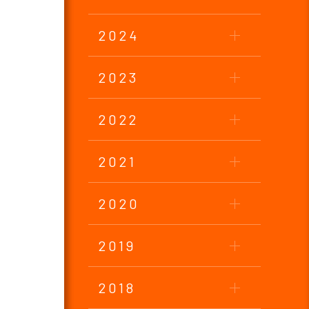
2024
2023
2022
2021
2020
2019
2018