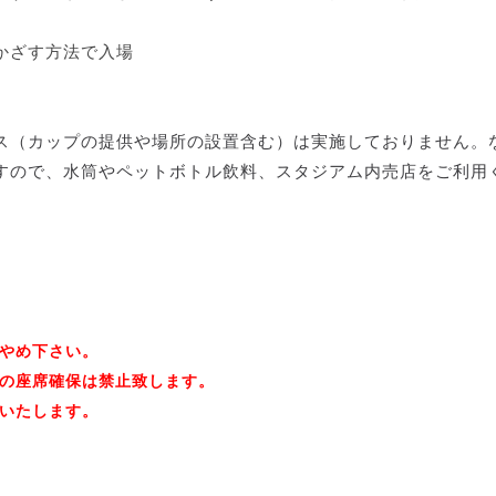
かざす方法で入場
ス（カップの提供や場所の設置含む）は実施しておりません。
すので、水筒やペットボトル飲料、スタジアム内売店をご利用
やめ下さい。
の座席確保は禁止致します。
いたします。