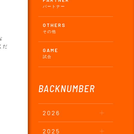
パートナー
OTHERS
その他
な
くだ
GAME
試合
BACKNUMBER
2026
2025