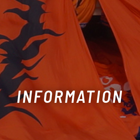
INFORMATION