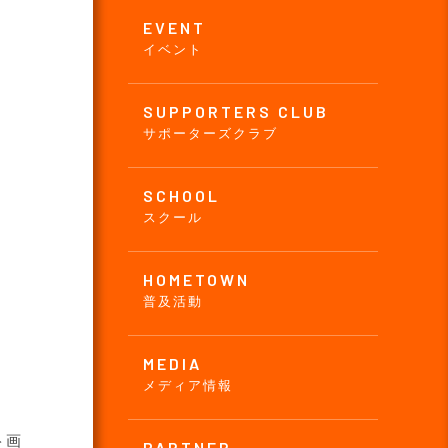
EVENT
イベント
SUPPORTERS CLUB
サポーターズクラブ
SCHOOL
スクール
HOMETOWN
普及活動
MEDIA
メディア情報
ト画
PARTNER