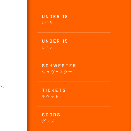
UNDER 18
U-18
UNDER 15
U-15
SCHWESTER
シュヴェスター
い。
TICKETS
チケット
GOODS
グッズ