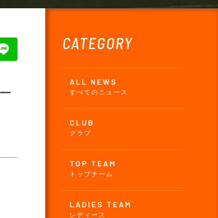
CATEGORY
ALL NEWS
ィー
すべてのニュース
CLUB
クラブ
TOP TEAM
トップチーム
LADIES TEAM
レディース