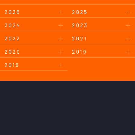
2026
2025
2024
2023
2022
2021
2020
2019
2018
このサイトについて
プライバシーポリシー