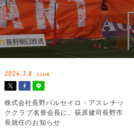
2024.3.8
CLUB
株式会社長野パルセイロ・アスレチッ
ククラブ名誉会長に、荻原健司長野市
長就任のお知らせ