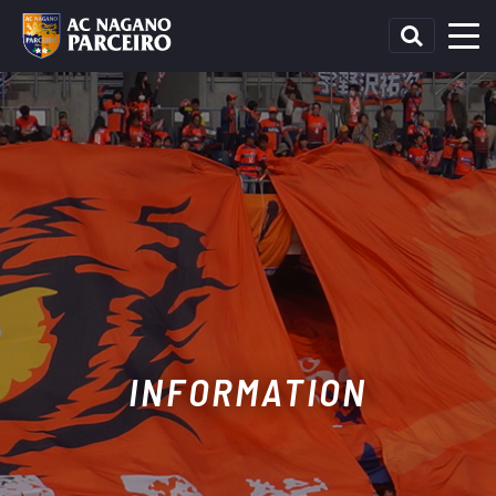
INFORMATION