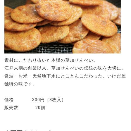
素材にこだわり抜いた本場の草加せんべい。
江戸末期の創業以来、草加せんべいの伝統の味を大切に、
醤油・お米・天然地下水にとことんこだわった、いけだ屋
独特の味です。
価格 300円（3枚入）
販売数 20個