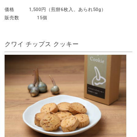
価格 1,500円（煎餅6枚入、あられ50g）
販売数 15個
クワイ チップス クッキー