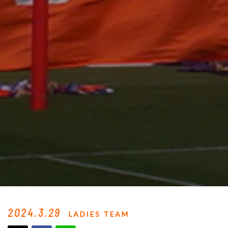
2024.3.29
LADIES TEAM