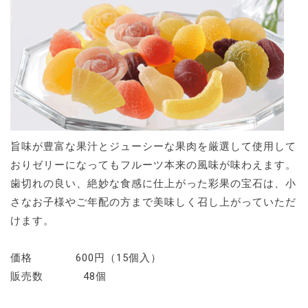
旨味が豊富な果汁とジューシーな果肉を厳選して使用して
おりゼリーになってもフルーツ本来の風味が味わえます。
歯切れの良い、絶妙な食感に仕上がった彩果の宝石は、小
さなお子様やご年配の方まで美味しく召し上がっていただ
けます。
価格 600円（15個入）
販売数 48個