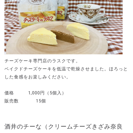
チーズケーキ専門店のラスクです。
ベイクドチーズケーキを低温で乾燥させました。ほろっと
した食感をお楽しみください。
価格 1,000円（5個入）
販売数 15個
酒井のチーな（クリームチーズきざみ奈良