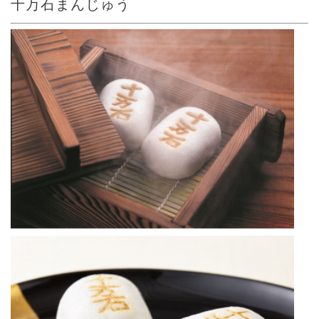
十万石まんじゅう