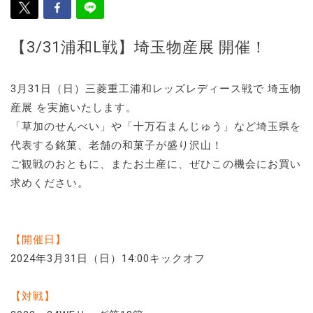
【3/31浦和L戦】埼玉物産展 開催！
3月31日（日）三菱重工浦和レッズレディース戦で 埼玉物
産展 を実施いたします。
「草加のせんべい」や「十万石まんじゅう」など埼玉県を
代表する銘菓、老舗の和菓子が盛り沢山！
ご観戦のおともに、またお土産に、ぜひこの機会にお買い
求めください。
【開催日】
2024年3月31日（日）14:00キックオフ
【対戦】