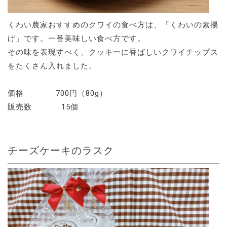
くわい農家おすすめのクワイの食べ方は、「くわいの素揚
げ」です。一番美味しい食べ方です。
その味を表現すべく、クッキーに香ばしいクワイチップス
をたくさん入れました。
価格 700円（80g）
販売数 15個
チーズケーキのラスク