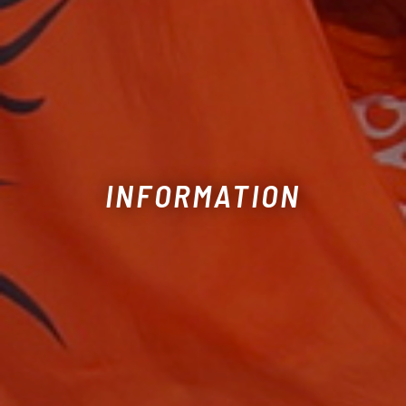
INFORMATION