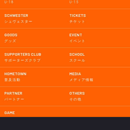
U-18
U-15
SCHWESTER
TICKETS
シュヴェスター
チケット
GOODS
EVENT
グッズ
イベント
SUPPORTERS CLUB
SCHOOL
サポーターズクラブ
スクール
HOMETOWN
MEDIA
普及活動
メディア情報
PARTNER
OTHERS
パートナー
その他
GAME
試合