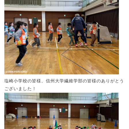
塩崎小学校の皆様、信州大学繊維学部の皆様のありがとう
ございました！