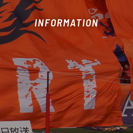
INFORMATION