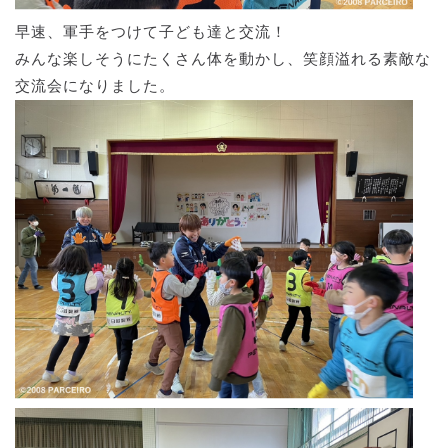
早速、軍手をつけて子ども達と交流！
みんな楽しそうにたくさん体を動かし、笑顔溢れる素敵な
交流会になりました。