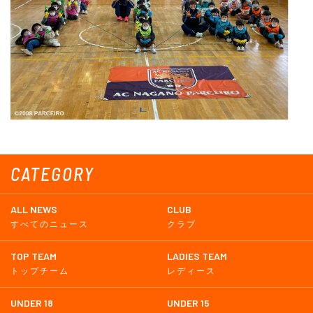
CATEGORY
ALL NEWS
CLUB
すべてのニュース
クラブ
TOP TEAM
LADIES TEAM
トップチーム
レディース
UNDER 18
UNDER 15