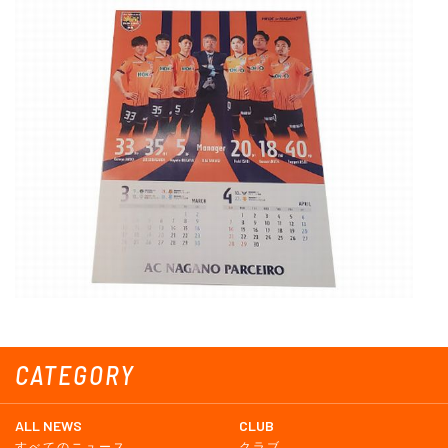
CATEGORY
ALL NEWS
CLUB
すべてのニュース
クラブ