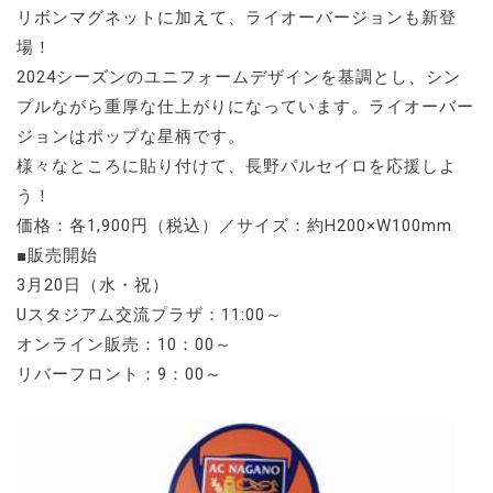
リボンマグネットに加えて、ライオーバージョンも新登
場！
2024シーズンのユニフォームデザインを基調とし、シン
プルながら重厚な仕上がりになっています。ライオーバー
ジョンはポップな星柄です。
様々なところに貼り付けて、長野パルセイロを応援しよ
う！
価格：各1,900円（税込）／サイズ：約H200×W100mm
■販売開始
3月20日（水・祝）
Uスタジアム交流プラザ：11:00～
オンライン販売：10：00～
リバーフロント：9：00～