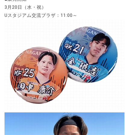
3月20日（水・祝）
Uスタジアム交流プラザ：11:00～