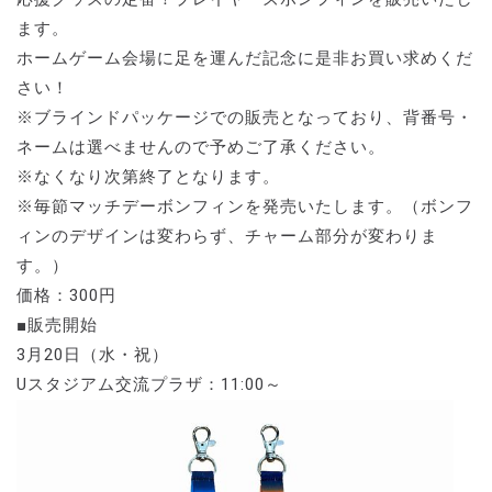
ます。
ホームゲーム会場に足を運んだ記念に是非お買い求めくだ
さい！
※ブラインドパッケージでの販売となっており、背番号・
ネームは選べませんので予めご了承ください。
※なくなり次第終了となります。
※毎節マッチデーボンフィンを発売いたします。（ボンフ
ィンのデザインは変わらず、チャーム部分が変わりま
す。）
価格：300円
■販売開始
3月20日（水・祝）
Uスタジアム交流プラザ：11:00～