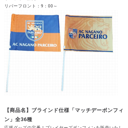
リバーフロント：9：00～
【商品名】ブラインド仕様「マッチデーボンフィ
ン」全36種
応援グッズの定番！プレイヤーズボンフィンを販売いたし