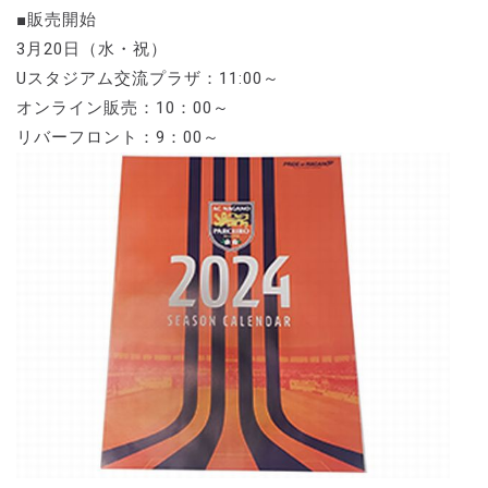
■販売開始
3月20日（水・祝）
Uスタジアム交流プラザ：11:00～
オンライン販売：10：00～
リバーフロント：9：00～