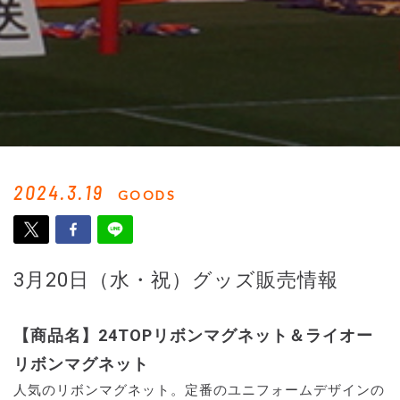
2024.3.19
GOODS
3月20日（水・祝）グッズ販売情報
【商品名】24TOPリボンマグネット＆ライオー
リボンマグネット
人気のリボンマグネット。定番のユニフォームデザインの