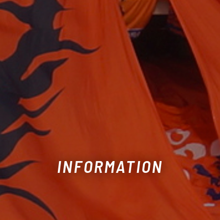
INFORMATION