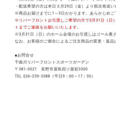
・配送希望の方は本日３月29日（金）より順次発送い
※商品お届けまでに1～3日かかります。あらかじめご
※リバーフロントお引渡しご希望の方で3月31日（日
トまでご連絡をお願いいたします。
※3月31日（日）のホーム会場のお引渡しはゴール裏
なお、お客様のご都合によるご注文商品の変更・返品
■お問合せ
千曲川リバーフロントスポーツガーデン
〒381-0021 長野市屋島四ツ屋前3300
TEL 026-259-5588（平日9：00～17：00）