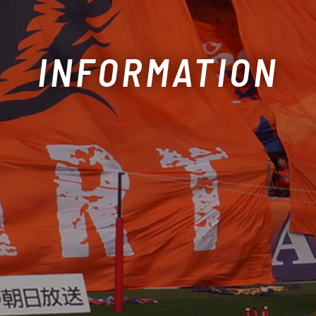
INFORMATION