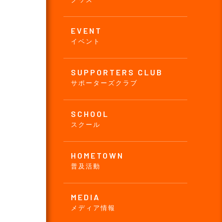
EVENT
イベント
SUPPORTERS CLUB
サポーターズクラブ
SCHOOL
スクール
HOMETOWN
普及活動
MEDIA
メディア情報