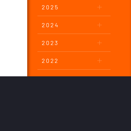
2025
2024
2023
2022
2021
2020
2019