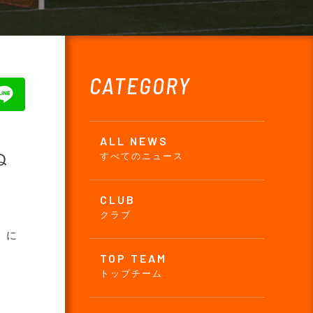
CATEGORY
ALL NEWS
ぬ
すべてのニュース
CLUB
クラブ
」に
TOP TEAM
トップチーム