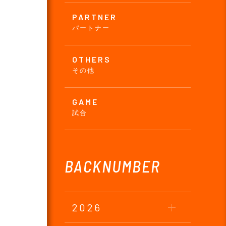
PARTNER
パートナー
OTHERS
その他
GAME
試合
BACKNUMBER
2026