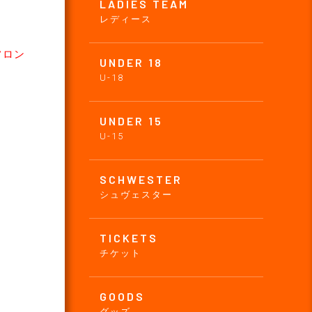
LADIES TEAM
レディース
フロン
UNDER 18
U-18
UNDER 15
U-15
SCHWESTER
シュヴェスター
TICKETS
チケット
GOODS
グッズ