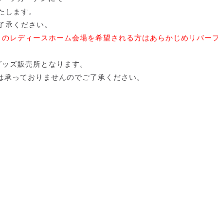
たします。
了承ください。
）のレディースホーム会場を希望される方はあらかじめリバー
グッズ販売所となります。
は承っておりませんのでご了承ください。