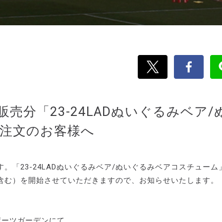
分「23-24LADぬいぐるみベア/
注文のお客様へ
「23-24LADぬいぐるみベア/ぬいぐるみベアコスチューム
含む）を開始させていただきますので、お知らせいたします。
スポーツガーデンにて