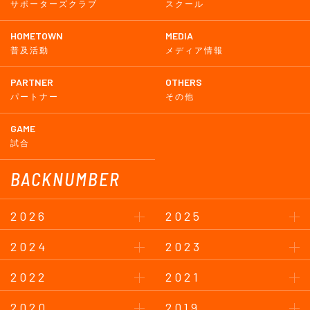
サポーターズクラブ
スクール
HOMETOWN
MEDIA
普及活動
メディア情報
PARTNER
OTHERS
パートナー
その他
GAME
試合
BACKNUMBER
2026
2025
2024
2023
2022
2021
2020
2019