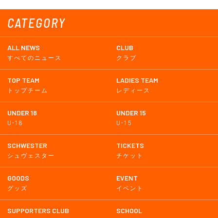
CATEGORY
ALL NEWS
CLUB
すべてのニュース
クラブ
TOP TEAM
LADIES TEAM
トップチーム
レディース
UNDER 18
UNDER 15
U-18
U-15
SCHWESTER
TICKETS
シュヴェスター
チケット
GOODS
EVENT
グッズ
イベント
SUPPORTERS CLUB
SCHOOL