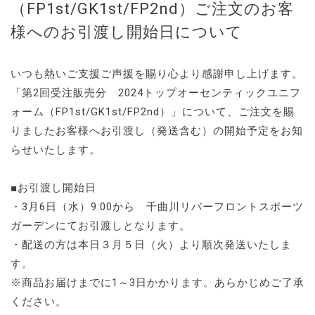
（FP1st/GK1st/FP2nd）ご注文のお客
様へのお引渡し開始日について
いつも熱いご支援ご声援を賜り心より感謝申し上げます。
「第2回受注販売分 2024トップオーセンティックユニフ
ォーム（FP1st/GK1st/FP2nd）」について、ご注文を賜
りましたお客様へお引渡し（発送含む）の開始予定をお知
らせいたします。
■お引渡し開始日
・3月6日（水）9:00から 千曲川リバーフロントスポーツ
ガーデンにてお引渡しとなります。
・配送の方は本日３月５日（火）より順次発送いたしま
す。
※商品お届けまでに1～3日かかります。あらかじめご了承
ください。