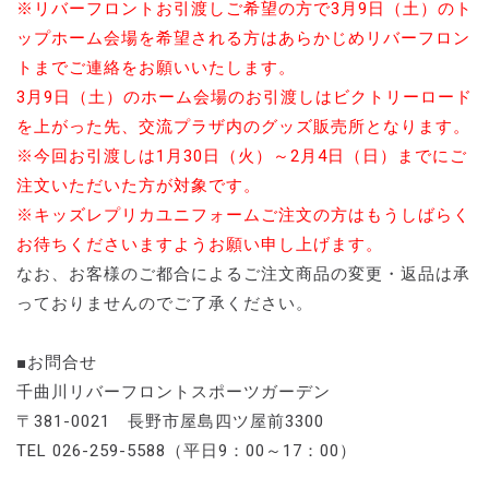
※リバーフロントお引渡しご希望の方で3月9日（土）のト
ップホーム会場を希望される方はあらかじめリバーフロン
トまでご連絡をお願いいたします。
3月9日（土）のホーム会場のお引渡しはビクトリーロード
を上がった先、交流プラザ内のグッズ販売所となります。
※今回お引渡しは1月30日（火）～2月4日（日）までにご
注文いただいた方が対象です。
※キッズレプリカユニフォームご注文の方はもうしばらく
お待ちくださいますようお願い申し上げます。
なお、お客様のご都合によるご注文商品の変更・返品は承
っておりませんのでご了承ください。
■お問合せ
千曲川リバーフロントスポーツガーデン
〒381-0021 長野市屋島四ツ屋前3300
TEL 026-259-5588（平日9：00～17：00）