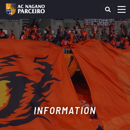
INFORMATION