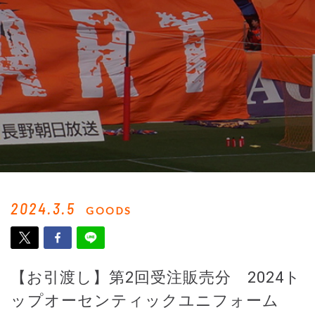
2024.3.5
GOODS
【お引渡し】第2回受注販売分 2024ト
ップオーセンティックユニフォーム