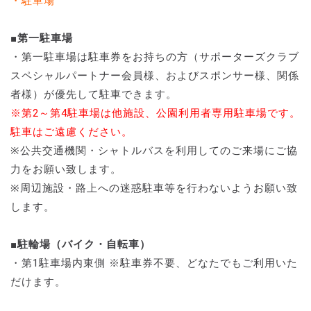
・駐車場
■第一駐車場
・第一駐車場は駐車券をお持ちの方（サポーターズクラブ
スペシャルパートナー会員様、およびスポンサー様、関係
者様）が優先して駐車できます。
※第2～第4駐車場は他施設、公園利用者専用駐車場です。
駐車はご遠慮ください。
※公共交通機関・シャトルバスを利用してのご来場にご協
力をお願い致します。
※周辺施設・路上への迷惑駐車等を行わないようお願い致
します。
■駐輪場（バイク・自転車）
・第1駐車場内東側 ※駐車券不要、どなたでもご利用いた
だけます。