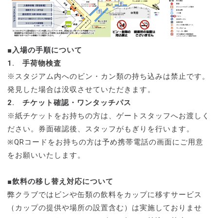
■入場の手順について
1. 手荷物検査
※スタジアム内へのビン・カン類の持ち込みは禁止です。
発見した場合は没収させていただきます。
2. チケット確認・ワンタッチパス
※紙チケットをお持ちの方は、ゲートスタッフへお渡しく
ださい。券面確認後、スタッフがもぎりを行います。
※QRコードをお持ちの方は予め携帯電話の画面にご用意
をお願いいたします。
■飲料の移し替え対応について
弊クラブではビンや缶類の飲料をカップに移すサービス
（カップの提供や場所の設置含む）は実施しておりませ