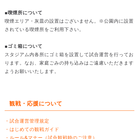
■喫煙所について
喫煙エリア・灰皿の設置はございません。※公園内に設置
されている喫煙所をご利用下さい。
■ゴミ箱について
スタジアム内各所にゴミ箱を設置して試合運営を行ってお
ります。なお、家庭ごみの持ち込みはご遠慮いただきます
ようお願いいたします。
観戦・応援について
・試合運営管理規定
・はじめての観戦ガイド
・ルール&マナー（試合観戦時のご注意）