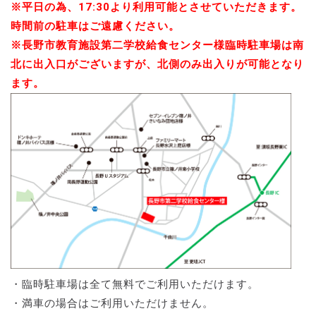
※平日の為、17:30より利用可能とさせていただきます。
時間前の駐車はご遠慮ください。
※長野市教育施設第二学校給食センター様臨時駐車場は南
北に出入口がございますが、北側のみ出入りが可能となり
ます。
・臨時駐車場は全て無料でご利用いただけます。
・満車の場合はご利用いただけません。