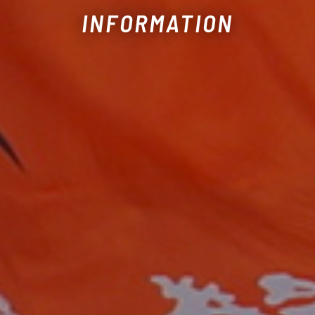
INFORMATION