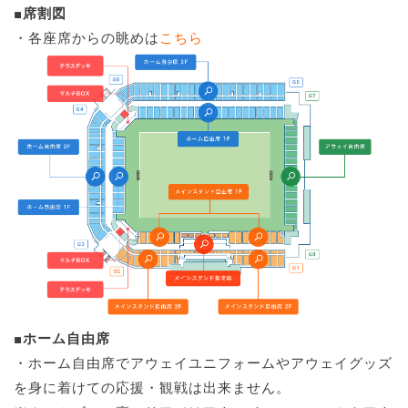
■席割図
・各座席からの眺めは
こちら
■ホーム自由席
・ホーム自由席でアウェイユニフォームやアウェイグッズ
を身に着けての応援・観戦は出来ません。