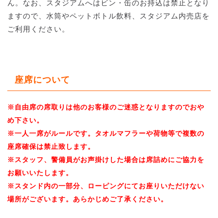
ん。なお、スタジアムへはビン・缶のお持込は禁止となり
ますので、水筒やペットボトル飲料、スタジアム内売店を
ご利用ください。
座席について
※自由席の席取りは他のお客様のご迷惑となりますのでおや
め下さい。
※一人一席がルールです。タオルマフラーや荷物等で複数の
座席確保は禁止致します。
※スタッフ、警備員がお声掛けした場合は席詰めにご協力を
お願いいたします。
※スタンド内の一部分、ローピングにてお座りいただけない
場所がございます。あらかじめご了承ください。