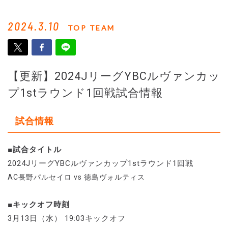
2024.3.10
TOP TEAM
【更新】2024JリーグYBCルヴァンカッ
プ1stラウンド1回戦試合情報
試合情報
■試合タイトル
2024JリーグYBCルヴァンカップ1stラウンド1回戦
AC長野パルセイロ vs 徳島ヴォルティス
■キックオフ時刻
3月13日（水） 19:03キックオフ