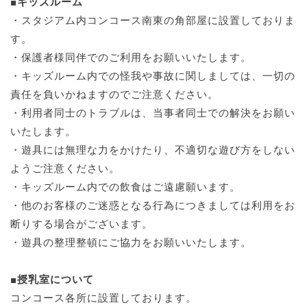
■キッズルーム
・スタジアム内コンコース南東の角部屋に設置しておりま
す。
・保護者様同伴でのご利用をお願いいたします。
・キッズルーム内での怪我や事故に関しましては、一切の
責任を負いかねますのでご注意ください。
・利用者同士のトラブルは、当事者同士での解決をお願い
いたします。
・遊具には無理な力をかけたり、不適切な遊び方をしない
ようご注意ください。
・キッズルーム内での飲食はご遠慮願います。
・他のお客様のご迷惑となる行為につきましては利用をお
断りする場合がございます。
・遊具の整理整頓にご協力をお願いいたします。
■授乳室について
コンコース各所に設置しております。