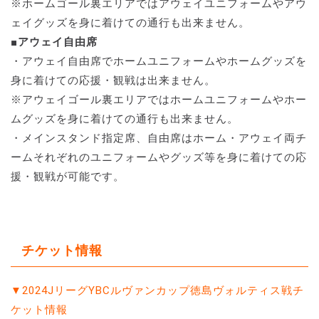
※ホームゴール裏エリアではアウェイユニフォームやアウ
ェイグッズを身に着けての通行も出来ません。
■アウェイ自由席
・アウェイ自由席でホームユニフォームやホームグッズを
身に着けての応援・観戦は出来ません。
※アウェイゴール裏エリアではホームユニフォームやホー
ムグッズを身に着けての通行も出来ません。
・メインスタンド指定席、自由席はホーム・アウェイ両チ
ームそれぞれのユニフォームやグッズ等を身に着けての応
援・観戦が可能です。
チケット情報
▼2024JリーグYBCルヴァンカップ徳島ヴォルティス戦チ
ケット情報