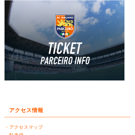
アクセス情報
・アクセスマップ