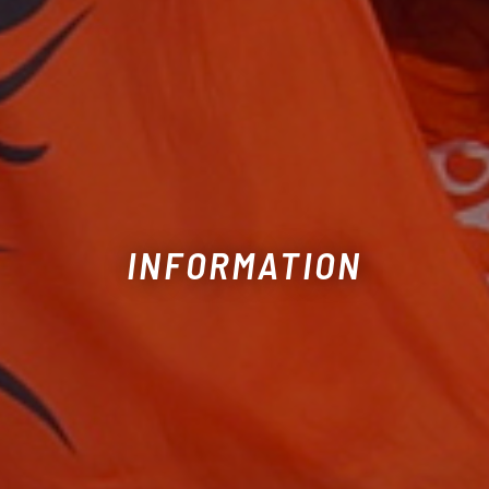
INFORMATION