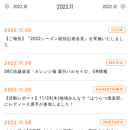
2022.11
2022.10
2022.12
2022.11.30
CLUB
【ご報告】『2022シーズン総括記者会見』を実施いたしまし
た
2022.11.30
MEDIA
SBC信越放送「オレンジ魂 週刊パルセイロ」OA情報
2022.11.30
HOMETOWN
【活動レポート】11/24(木)地域みんなで『はつらつ俱楽部』
にレディース選手が参加しました！
2022.11.28
PARTNER