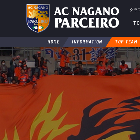
クラ
TO
HOME
INFORMATION
TOP TEAM