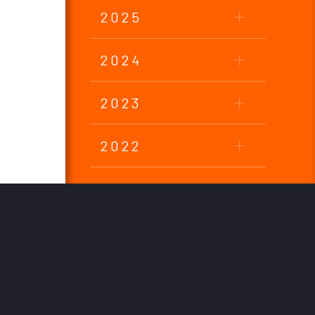
2025
2024
2023
2022
2021
2020
2019