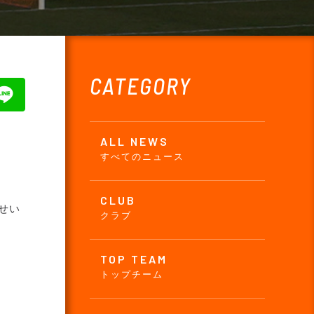
CATEGORY
ALL NEWS
すべてのニュース
CLUB
せい
クラブ
TOP TEAM
トップチーム