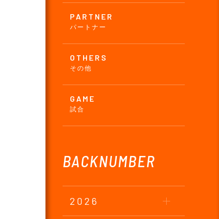
PARTNER
パートナー
OTHERS
その他
GAME
試合
BACKNUMBER
2026