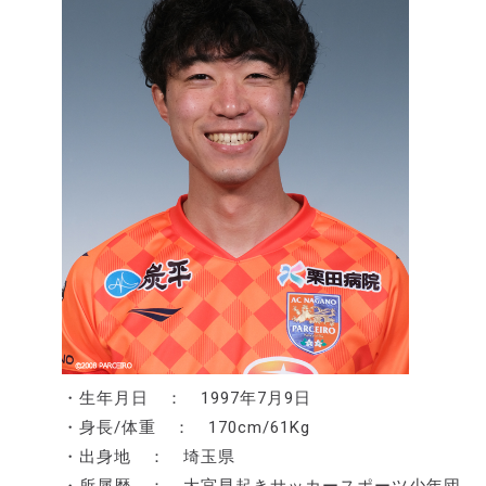
・生年月日 ： 1997年7月9日
・身長/体重 ： 170cm/61Kg
・出身地 ： 埼玉県