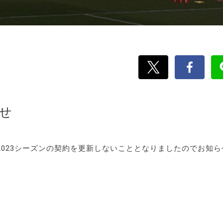
せ
023シーズンの契約を更新しないこととなりましたのでお知ら