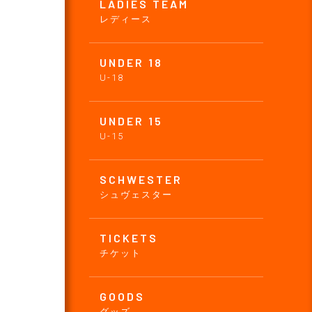
LADIES TEAM
レディース
UNDER 18
U-18
UNDER 15
U-15
SCHWESTER
シュヴェスター
TICKETS
チケット
GOODS
グッズ