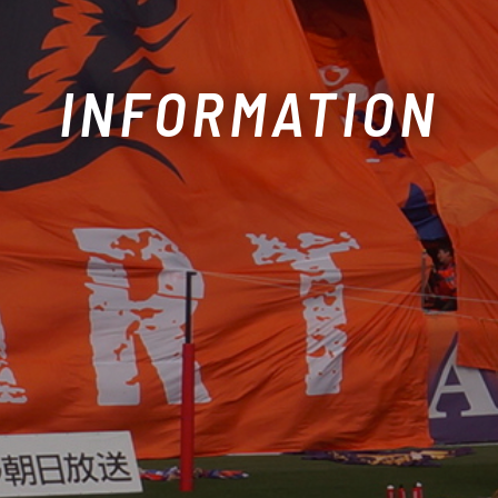
INFORMATION