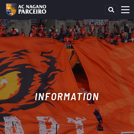
INFORMATION