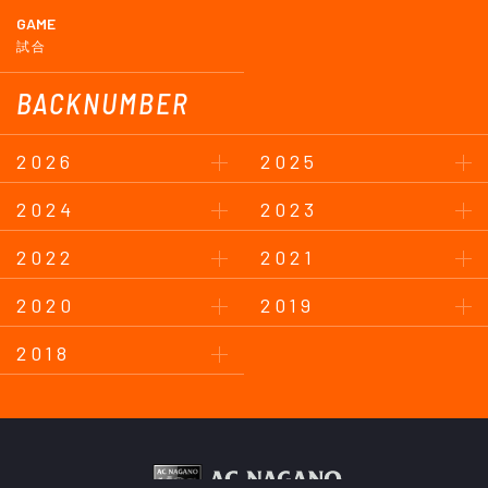
GAME
試合
BACKNUMBER
2026
2025
2024
2023
2022
2021
2020
2019
2018