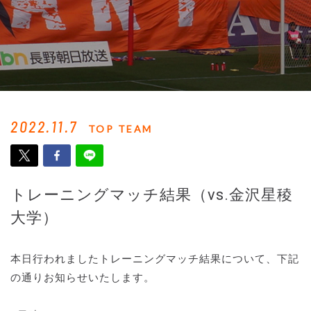
2022.11.7
TOP TEAM
トレーニングマッチ結果（vs.金沢星稜
大学）
本日行われましたトレーニングマッチ結果について、下記
の通りお知らせいたします。