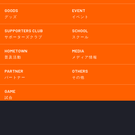
GOODS
EVENT
グッズ
イベント
SUPPORTERS CLUB
SCHOOL
サポーターズクラブ
スクール
HOMETOWN
MEDIA
普及活動
メディア情報
PARTNER
OTHERS
パートナー
その他
GAME
試合
BACKNUMBER
2026
2025