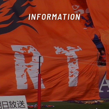
INFORMATION