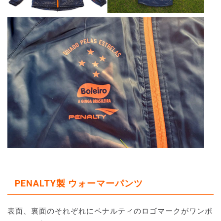
PENALTY製 ウォーマーパンツ
表面、裏面のそれぞれにペナルティのロゴマークがワンポ