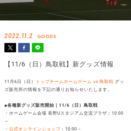
2022.11.2
GOODS
【11/6（日）鳥取戦】新グッズ情報
11月6日（日）
トップチームホームゲーム vs.鳥取戦
グッ
ズ販売所の情報を下記の通りお知らせいたします。
■各種新グッズ販売開始｜11/6（日）鳥取戦
・ホームゲーム会場 長野Uスタジアム交流プラザ：10:00
～
・
公式オンラインショップ
：10:00～