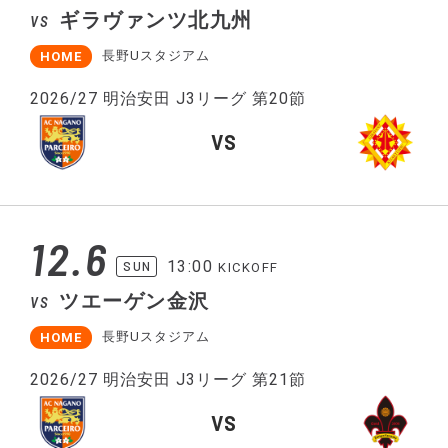
ギラヴァンツ北九州
VS
長野Uスタジアム
HOME
2026/27 明治安田 J3リーグ 第20節
VS
12.6
13:00
SUN
KICKOFF
ツエーゲン金沢
VS
長野Uスタジアム
HOME
2026/27 明治安田 J3リーグ 第21節
VS