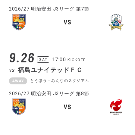
2026/27 明治安田 J3リーグ 第7節
VS
9.26
17:00
SAT
KICKOFF
福島ユナイテッドＦＣ
VS
とうほう・みんなのスタジアム
AWAY
2026/27 明治安田 J3リーグ 第8節
VS