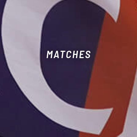
MATCHES