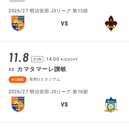
2026/27 明治安田 J3リーグ 第15節
VS
11.8
14:00
SUN
KICKOFF
カマタマーレ讃岐
VS
長野Uスタジアム
HOME
2026/27 明治安田 J3リーグ 第16節
VS