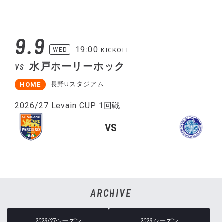
9.9
19:00
WED
KICKOFF
水戸ホーリーホック
VS
長野Uスタジアム
HOME
2026/27 Levain CUP 1回戦
VS
ARCHIVE
2026/27シーズン
2026シーズン