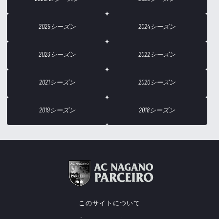
2025シーズン
2024シーズン
2023シーズン
2022シーズン
2021シーズン
2020シーズン
2019シーズン
2018シーズン
このサイトについて