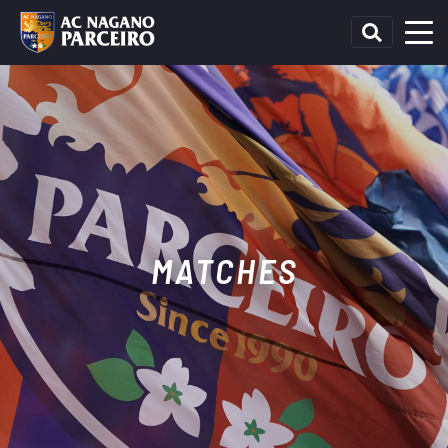
MATCHES