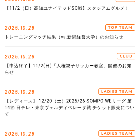
【11/2（日）高知ユナイテッドSC戦】スタジアムグルメ！
2025.10.26
TOP TEAM
トレーニングマッチ結果（vs.新潟経営大学）のお知らせ
2025.10.26
CLUB
【申込終了】11/2(日)「人権親子サッカー教室」開催のお知
らせ
2025.10.26
LADIES TEAM
【レディース】 12/20（土）2025/26 SOMPO WEリーグ 第
14節 日テレ・東京ヴェルディベレーザ戦 チケット販売につい
て
2025.10.26
LADIES TEAM