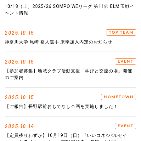
10/18（土）2025/26 SOMPO WEリーグ 第11節 EL埼玉戦イ
ベント情報
2025.10.15
TOP TEAM
神奈川大学 尾崎 裕人選手 来季加入内定のお知らせ
2025.10.15
EVENT
【参加者募集】地域クラブ活動支援「学びと交流の場」開催
のご案内
2025.10.15
HOMETOWN
【ご報告】長野駅前おもてなし企画を実施しました！
2025.10.14
EVENT
【定員残りわずか】10月19日（日）『いいコネ×パルセイ