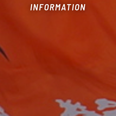
INFORMATION