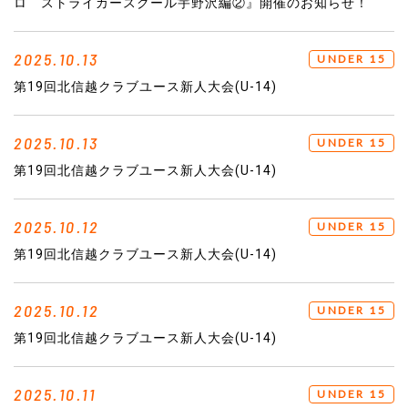
ロ ストライカースクール宇野沢編②』開催のお知らせ！
2025.10.13
UNDER 15
第19回北信越クラブユース新人大会(U-14)
2025.10.13
UNDER 15
第19回北信越クラブユース新人大会(U-14)
2025.10.12
UNDER 15
第19回北信越クラブユース新人大会(U-14)
2025.10.12
UNDER 15
第19回北信越クラブユース新人大会(U-14)
2025.10.11
UNDER 15