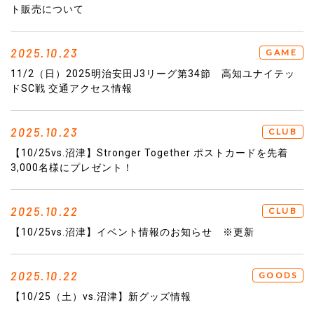
ト販売について
2025.10.23
GAME
11/2（日）2025明治安田J3リーグ第34節 高知ユナイテッ
ドSC戦 交通アクセス情報
2025.10.23
CLUB
【10/25vs.沼津】Stronger Together ポストカードを先着
3,000名様にプレゼント！
2025.10.22
CLUB
【10/25vs.沼津】イベント情報のお知らせ ※更新
2025.10.22
GOODS
【10/25（土）vs.沼津】新グッズ情報