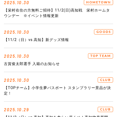
2025.10.30
HOMETOWN
【栄村在住の方無料ご招待】11/2(日)高知戦 栄村ホームタ
ウンデー ※イベント情報更新
2025.10.30
GOODS
【11/2（日）vs.高知】新グッズ情報
2025.10.30
TOP TEAM
古賀俊太郎選手 入籍のお知らせ
2025.10.30
CLUB
【TOPチーム】小学生夢パスポート スタンプラリー景品が決
定！
2025.10.29
CLUB