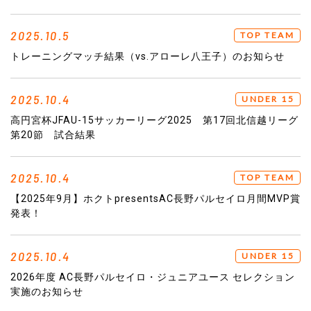
2025.10.5
TOP TEAM
トレーニングマッチ結果（vs.アローレ八王子）のお知らせ
2025.10.4
UNDER 15
高円宮杯JFAU-15サッカーリーグ2025 第17回北信越リーグ
第20節 試合結果
2025.10.4
TOP TEAM
【2025年9月】ホクトpresentsAC長野パルセイロ月間MVP賞
発表！
2025.10.4
UNDER 15
2026年度 AC長野パルセイロ・ジュニアユース セレクション
実施のお知らせ