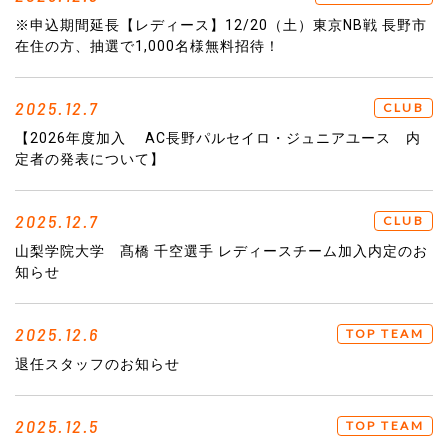
※申込期間延長【レディース】12/20（土）東京NB戦 長野市
在住の方、抽選で1,000名様無料招待！
2025.12.7
CLUB
【2026年度加入 AC長野パルセイロ・ジュニアユース 内
定者の発表について】
2025.12.7
CLUB
山梨学院大学 髙橋 千空選手 レディースチーム加入内定のお
知らせ
2025.12.6
TOP TEAM
退任スタッフのお知らせ
2025.12.5
TOP TEAM