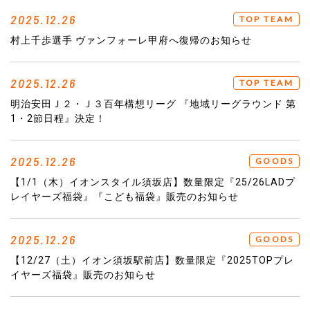
2025.12.26
TOP TEAM
村上千歩選手 ヴァンフォーレ甲府へ復帰のお知らせ
2025.12.26
TOP TEAM
明治安田Ｊ２・Ｊ３百年構想リーグ 『地域リーグラウンド 第
1・2節日程』決定！
2025.12.26
GOODS
【1/1（木）イオンスタイル須坂店】数量限定『25/26LADプ
レイヤーズ福袋』『こども福袋』販売のお知らせ
2025.12.26
GOODS
【12/27（土）イオン須坂駅前店】数量限定『2025TOPプレ
イヤーズ福袋』販売のお知らせ