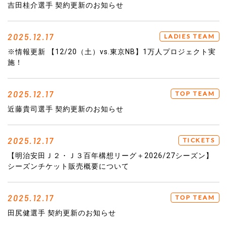
吉田桂介選手 契約更新のお知らせ
2025.12.17
LADIES TEAM
※情報更新 【12/20（土）vs.東京NB】1万人プロジェクト実
施！
2025.12.17
TOP TEAM
近藤貴司選手 契約更新のお知らせ
2025.12.17
TICKETS
【明治安田Ｊ２・Ｊ３百年構想リーグ＋2026/27シーズン】
シーズンチケット販売概要について
2025.12.17
TOP TEAM
田尻健選手 契約更新のお知らせ