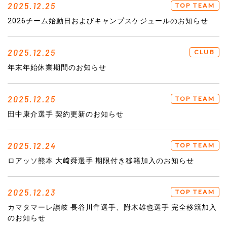
2025.12.25
TOP TEAM
2026チーム始動日およびキャンプスケジュールのお知らせ
2025.12.25
CLUB
年末年始休業期間のお知らせ
2025.12.25
TOP TEAM
田中康介選手 契約更新のお知らせ
2025.12.24
TOP TEAM
ロアッソ熊本 大﨑舜選手 期限付き移籍加入のお知らせ
2025.12.23
TOP TEAM
カマタマーレ讃岐 長谷川隼選手、附木雄也選手 完全移籍加入
のお知らせ