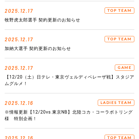
2025.12.17
TOP TEAM
牧野虎太郎選手 契約更新のお知らせ
2025.12.17
TOP TEAM
加納大選手 契約更新のお知らせ
2025.12.17
GAME
【12/20（土）日テレ・東京ヴェルディベレーザ戦】スタジア
ムグルメ！
2025.12.16
LADIES TEAM
※情報更新【12/20vs.東京NB】北陸コカ・コーラボトリング
様 特別企画！
2025.12.16
TOP TEAM