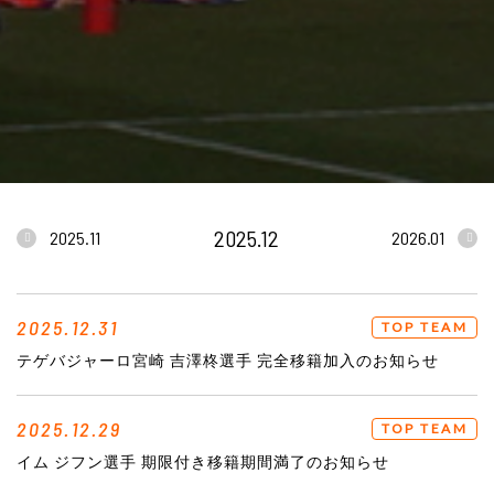
2025.12
2025.11
2026.01
2025.12.31
TOP TEAM
テゲバジャーロ宮崎 吉澤柊選手 完全移籍加入のお知らせ
2025.12.29
TOP TEAM
イム ジフン選手 期限付き移籍期間満了のお知らせ