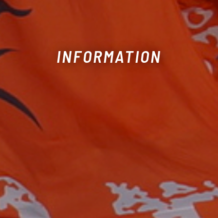
INFORMATION