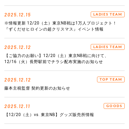
2025.12.15
LADIES TEAM
※情報更新 12/20（土）東京NB戦は1万人プロジェクト！
『ずくだせヒロインの超クリスマス』イベント情報
2025.12.12
LADIES TEAM
【ご協力のお願い】12/20（土）東京NB戦に向けて、
12/16（火）長野駅前でチラシ配布実施のお知らせ
2025.12.12
TOP TEAM
藤本主税監督 契約更新のお知らせ
2025.12.11
GOODS
【12/20（土）vs. 東京NB】グッズ販売所情報