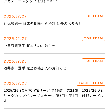
アカデミースタッフ退任について
2025.12.27
TOP TEAM
行德瑛選手 育成型期限付き移籍 延長のお知らせ
2025.12.27
TOP TEAM
中田舜貴選手 新加入のお知らせ
2025.12.26
TOP TEAM
酒井崇一選手 完全移籍加入のお知らせ
2025.12.26
LADIES TEAM
2025/26 SOMPO WEリーグ 第15節～第22節 2025/26 WE
リーグカップグループステージ 第3節～第6節 対戦カード決
定！