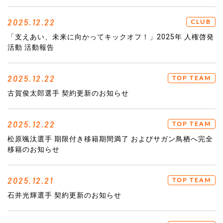
2025.12.22
CLUB
「支えあい、未来に向かってキックオフ！」2025年 人権啓発
活動 活動報告
2025.12.22
TOP TEAM
古賀俊太郎選手 契約更新のお知らせ
2025.12.22
TOP TEAM
松原颯汰選手 期限付き移籍期間満了 およびサガン鳥栖へ完全
移籍のお知らせ
2025.12.21
TOP TEAM
石井光輝選手 契約更新のお知らせ