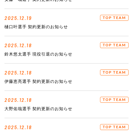
2025.12.19
TOP TEAM
樋口叶選手 契約更新のお知らせ
2025.12.18
TOP TEAM
鈴木悠太選手 現役引退のお知らせ
2025.12.18
TOP TEAM
伊藤恵亮選手 契約更新のお知らせ
2025.12.18
TOP TEAM
大野佑哉選手 契約更新のお知らせ
2025.12.18
TOP TEAM