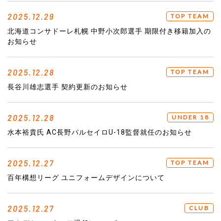
2025.12.29
TOP TEAM
北海道コンサドーレ札幌 中野小次郎選手 期限付き移籍加入の
お知らせ
2025.12.28
TOP TEAM
長谷川雄志選手 契約更新のお知らせ
2025.12.28
UNDER 18
水本裕貴氏 AC長野パルセイロU-18監督就任のお知らせ
2025.12.27
TOP TEAM
百年構想リーグ ユニフォームデザインについて
2025.12.27
CLUB