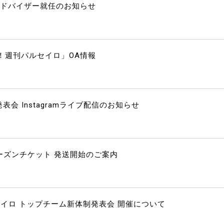
アドバイザー就任のお知らせ
！週刊パルセイロ」OA情報
表会 Instagramライブ配信のお知らせ
ーズンチケット 発送開始のご案内
イロ トップチーム新体制発表会 開催について