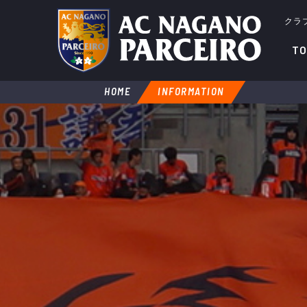
クラ
TO
HOME
INFORMATION