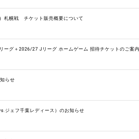
土）札幌戦 チケット販売概要について
ーグ＋2026/27 Jリーグ ホームゲーム 招待チケットのご案
お知らせ
s.ジェフ千葉レディース）のお知らせ