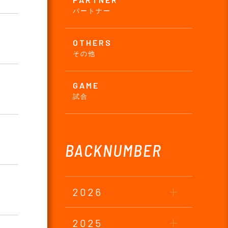
パートナー
OTHERS
その他
内
GAME
試合
BACKNUMBER
2026
2025