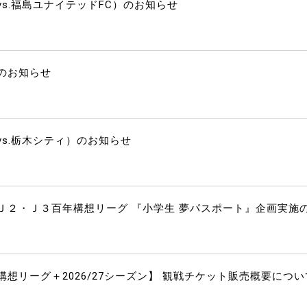
s.福島ユナイテッドFC）のお知らせ
のお知らせ
s.栃木シティ）のお知らせ
Ｊ２・Ｊ３百年構想リーグ 『小学生 夢パスポート』企画実施
想リーグ＋2026/27シーズン】 観戦チケット販売概要につい