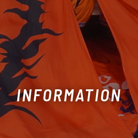
INFORMATION