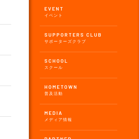
EVENT
イベント
SUPPORTERS CLUB
サポーターズクラブ
SCHOOL
スクール
HOMETOWN
普及活動
MEDIA
メディア情報
PARTNER