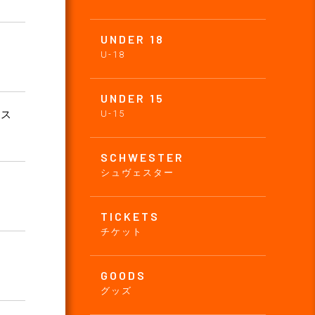
UNDER 18
U-18
UNDER 15
ビス
U-15
SCHWESTER
シュヴェスター
TICKETS
チケット
GOODS
グッズ