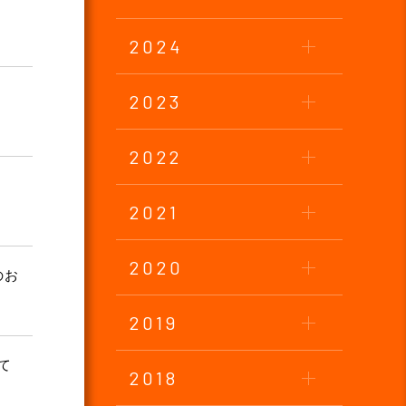
2024
2023
2022
2021
2020
のお
2019
て
2018