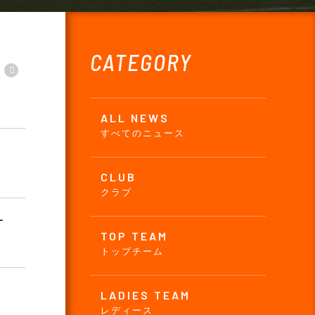
CATEGORY
ALL NEWS
すべてのニュース
CLUB
クラブ
ー
TOP TEAM
トップチーム
LADIES TEAM
レディース