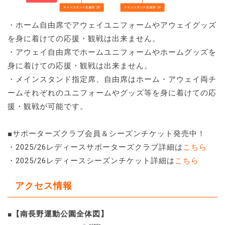
・ホーム自由席でアウェイユニフォームやアウェイグッズ
を身に着けての応援・観戦は出来ません。
・アウェイ自由席でホームユニフォームやホームグッズを
身に着けての応援・観戦は出来ません。
・メインスタンド指定席、自由席はホーム・アウェイ両チ
ームそれぞれのユニフォームやグッズ等を身に着けての応
援・観戦が可能です。
■サポーターズクラブ会員＆シーズンチケット発売中！
・2025/26レディースサポーターズクラブ詳細は
こちら
・2025/26レディースシーズンチケット詳細は
こちら
アクセス情報
【南長野運動公園全体図】
■