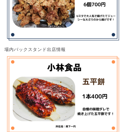
場内バックスタンド出店情報