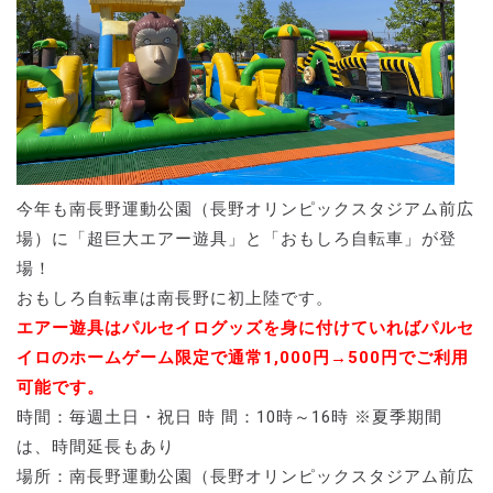
今年も南長野運動公園（長野オリンピックスタジアム前広
場）に「超巨大エアー遊具」と「おもしろ自転車」が登
場！
おもしろ自転車は南長野に初上陸です。
エアー遊具はパルセイログッズを身に付けていればパルセ
イロのホームゲーム限定で通常1,000円→500円でご利用
可能です。
時間：毎週土日・祝日 時 間：10時～16時 ※夏季期間
は、時間延長もあり
場所：南長野運動公園（長野オリンピックスタジアム前広