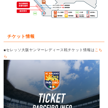
チケット情報
■セレッソ大阪ヤンマーレディース戦チケット情報は
こち
ら