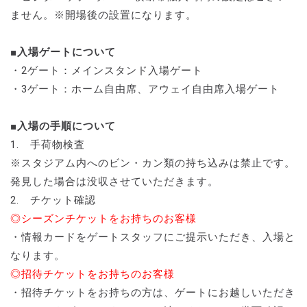
ません。※開場後の設置になります。
■入場ゲートについて
・2ゲート：メインスタンド入場ゲート
・3ゲート：ホーム自由席、アウェイ自由席入場ゲート
■入場の手順について
1. 手荷物検査
※スタジアム内へのビン・カン類の持ち込みは禁止です。
発見した場合は没収させていただきます。
2. チケット確認
◎シーズンチケットをお持ちのお客様
・情報カードをゲートスタッフにご提示いただき、入場と
なります。
◎招待チケットをお持ちのお客様
・招待チケットをお持ちの方は、ゲートにお越しいただき