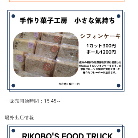
・販売開始時間：15:45～
場外出店情報