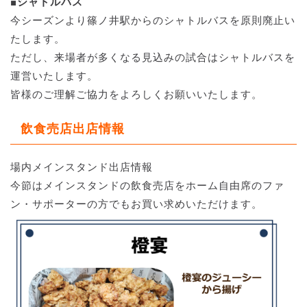
■シャトルバス
今シーズンより篠ノ井駅からのシャトルバスを原則廃止い
たします。
ただし、来場者が多くなる見込みの試合はシャトルバスを
運営いたします。
皆様のご理解ご協力をよろしくお願いいたします。
飲食売店出店情報
場内メインスタンド出店情報
今節はメインスタンドの飲食売店をホーム自由席のファ
ン・サポーターの方でもお買い求めいただけます。