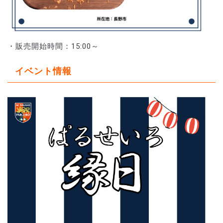
・販売開始時間：15:00～
イベント情報