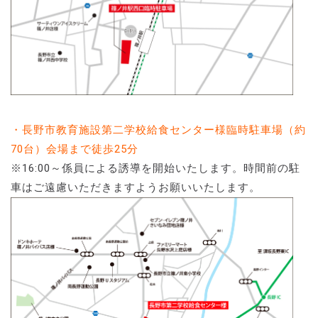
・長野市教育施設第二学校給食センター様臨時駐車場（約
70台）会場まで徒歩25分
※16:00～係員による誘導を開始いたします。時間前の駐
車はご遠慮いただきますようお願いいたします。