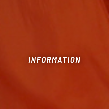
INFORMATION