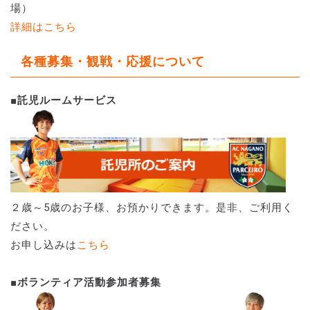
場）
詳細はこちら
各種募集・観戦・応援について
■
託児ルームサービス
２歳～5歳のお子様、お預かりできます。是非、ご利用く
ださい。
お申し込みは
こちら
■ボランティア活動参加者募集