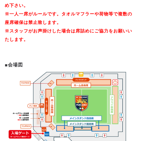
め下さい。
※一人一席がルールです。タオルマフラーや荷物等で複数の
座席確保は禁止致します。
※スタッフがお声掛けした場合は席詰めにご協力をお願いい
たします。
■会場図