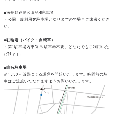
■南長野運動公園第4駐車場
・公園一般利用客駐車場となりますので駐車ご遠慮くださ
い。
■駐輪場（バイク・自転車）
・第1駐車場内東側 ※駐車券不要、どなたでもご利用いた
だけます。
■臨時駐車場
※15:30～係員による誘導を開始いたします。時間前の駐
車はご遠慮いただきますようお願いいたします。