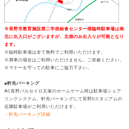
※長野市教育施設第二学校給食センター様臨時駐車場は南
北に出入口がございますが、北側のみ出入りが可能となり
ます。
※臨時駐車場は全て無料でご利用いただけます。
※満車の場合はご利用いただけません。ご容赦ください。
※マナーを守っての駐車にご協力下さい。
■軒先パーキング
AC長野パルセイロ主催のホームゲーム時は駐車場シェア
リンクシステム、軒先パーキングにて長野Uスタジアムの
近隣駐車場がご利用いただけます。
・軒先パーキング詳細