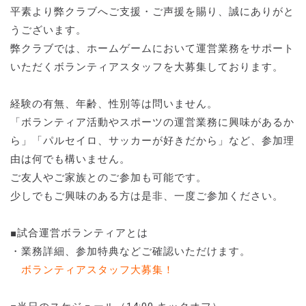
平素より弊クラブへご支援・ご声援を賜り、誠にありがと
うございます。
弊クラブでは、ホームゲームにおいて運営業務をサポート
いただくボランティアスタッフを大募集しております。
経験の有無、年齢、性別等は問いません。
「ボランティア活動やスポーツの運営業務に興味があるか
ら」「パルセイロ、サッカーが好きだから」など、参加理
由は何でも構いません。
ご友人やご家族とのご参加も可能です。
少しでもご興味のある方は是非、一度ご参加ください。
■試合運営ボランティアとは
・業務詳細、参加特典などご確認いただけます。
ボランティアスタッフ大募集！