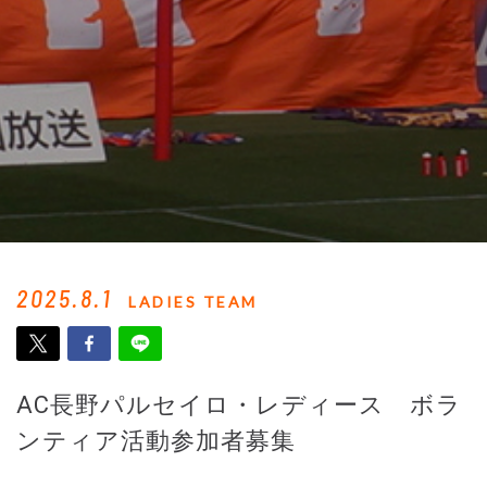
2025.8.1
LADIES TEAM
AC長野パルセイロ・レディース ボラ
ンティア活動参加者募集