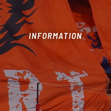
INFORMATION