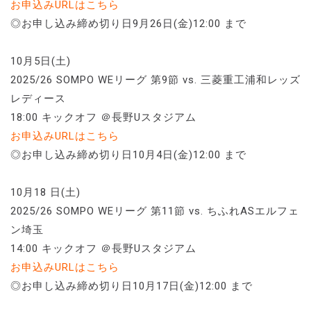
お申込みURLはこちら
◎お申し込み締め切り日9月26日(金)12:00 まで
10月5日(土)
2025/26 SOMPO WEリーグ 第9節 vs. 三菱重工浦和レッズ
レディース
18:00 キックオフ ＠⾧野Uスタジアム
お申込みURLはこちら
◎お申し込み締め切り日10月4日(金)12:00 まで
10月18 日(土)
2025/26 SOMPO WEリーグ 第11節 vs. ちふれASエルフェ
ン埼玉
14:00 キックオフ ＠⾧野Uスタジアム
お申込みURLはこちら
◎お申し込み締め切り日10月17日(金)12:00 まで