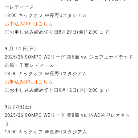
ーレディース
18:00 キックオフ ＠⾧野Uスタジアム
お申込みURLはこちら
◎お申し込み締め切り日8月29日(金)12:00 まで
9 月 14 日(日)
2025/26 SOMPO WEリーグ 第6節 vs. ジェフユナイテッド
市原・千葉レディース
18:00 キックオフ ＠⾧野Uスタジアム
お申込みURLはこちら
◎お申し込み締め切り日9月12日(金)12:00 まで
9月27日(土)
2025/26 SOMPO WEリーグ 第8節 vs. INAC神戸レオネッ
サ
18:00 キックオフ ＠⾧野Uスタジアム