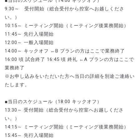
■当日のスケジュール（14:00 キックオフ）
9:30～ 受付開始（総合受付から控室へお越しくださ
い。）
10:15～ ミーティング開始（ミーティング後業務開始）
11:45～ 先行入場開始
12:00～ 一般入場開始
14:00～ キックオフ ←B プランの方はここで業務終了
16:00 頃 試合終了 16:45 頃 終礼 ←A プランの方はここで
業務終了
※お申し込みをいただいた方へ当日の詳細を別途ご連絡い
たします。
■当日のスケジュール（18:00 キックオフ）
13:30～ 受付開始（総合受付から控室へお越しくださ
い。）
14:15～ ミーティング開始（ミーティング後業務開始）
15:45～ 先行入場開始