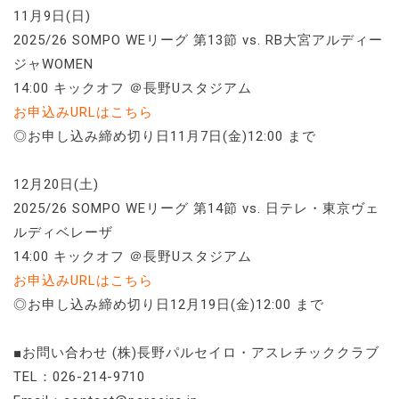
11月9日(日)
2025/26 SOMPO WEリーグ 第13節 vs. RB大宮アルディー
ジャWOMEN
14:00 キックオフ ＠⾧野Uスタジアム
お申込みURLはこちら
◎お申し込み締め切り日11月7日(金)12:00 まで
12月20日(土)
2025/26 SOMPO WEリーグ 第14節 vs. 日テレ・東京ヴェ
ルディベレーザ
14:00 キックオフ ＠⾧野Uスタジアム
お申込みURLはこちら
◎お申し込み締め切り日12月19日(金)12:00 まで
■お問い合わせ (株)⾧野パルセイロ・アスレチッククラブ
TEL：026-214-9710