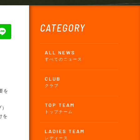
CATEGORY
ALL NEWS
すべてのニュース
CLUB
クラブ
要を
TOP TEAM
ブ）
トップチーム
けを
LADIES TEAM
レディース