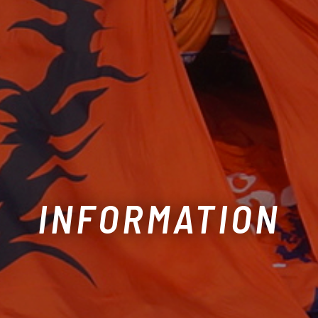
INFORMATION