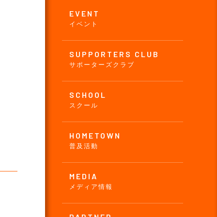
EVENT
イベント
SUPPORTERS CLUB
サポーターズクラブ
SCHOOL
スクール
HOMETOWN
普及活動
MEDIA
メディア情報
PARTNER