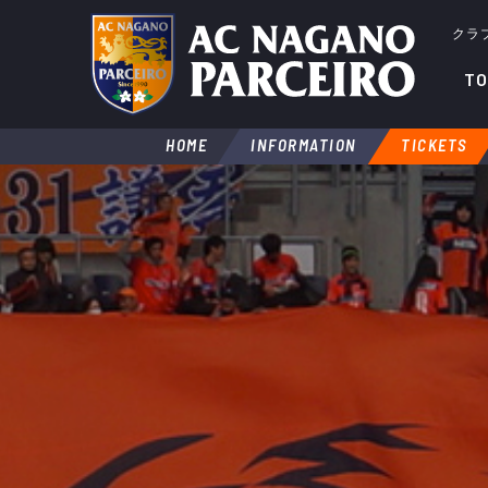
クラ
TO
HOME
INFORMATION
TICKETS