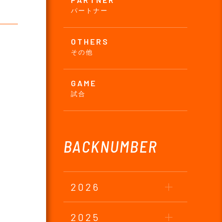
パートナー
OTHERS
その他
GAME
試合
BACKNUMBER
2026
2025