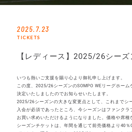
2025.7.23
TICKETS
【レディース】2025/26シー
いつも熱いご支援を賜り心より御礼申し上げます。
この度、2025/26シーズンのSOMPO WEリーグ
決定いたしましたのでお知らせいたします。
2025/26シーズンの大きな変更点として、これま
入会が必須であったところ、今シーズンはファンクラ
お買い求めいただけるようになりました。価格や席種
シーズンチケットは、年間を通じて前売価格より40％