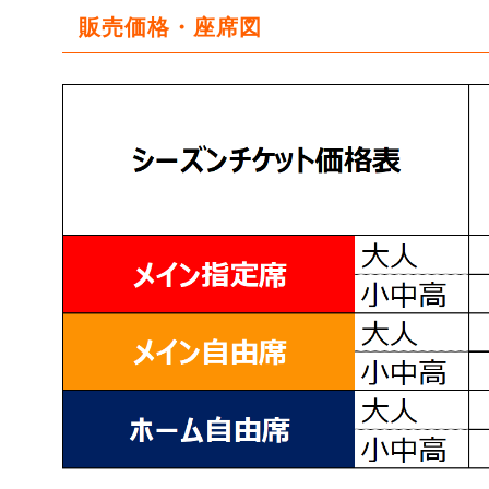
販売価格・座席図