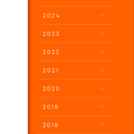
2024
2023
2022
2021
2020
2019
2018