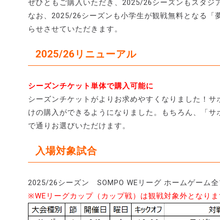
ぜひともご購入いただき、2025/26シーズンもスタ
なお、2025/26シーズンも小学生が観戦無料とな
らせさせていただきます。
2025/26リニューアル
シーズンチケット単体で購入可能に
シーズンチケットがよりお求めやすくなりました！サ
けの購入ができるようになりました。もちろん、「サ
で通りお選びいただけます。
入場対象試合
2025/26シーズン SOMPO WEリーグ ホームゲーム全
※WEリーグカップ（カップ戦）は観戦対象外となりま