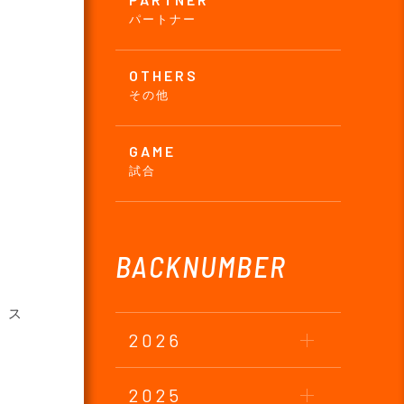
パートナー
OTHERS
その他
GAME
試合
BACKNUMBER
、ス
2026
2025