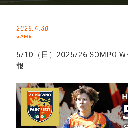
2026.4.30
GAME
5/10（日）2025/26 SOMP
報