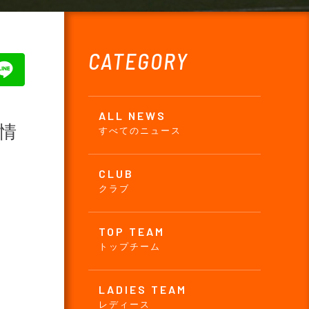
CATEGORY
ALL NEWS
合情
すべてのニュース
CLUB
クラブ
TOP TEAM
トップチーム
LADIES TEAM
レディース