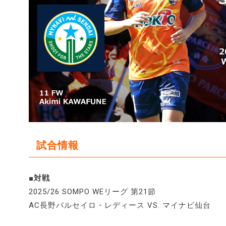
試合情報
■対戦
2025/26 SOMPO WEリーグ 第21節
AC長野パルセイロ・レディース VS. マイナビ仙台