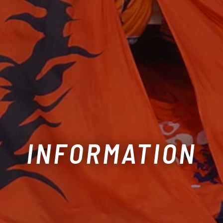
INFORMATION