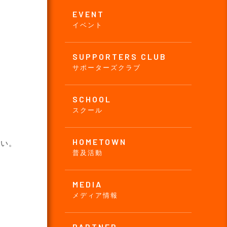
EVENT
イベント
SUPPORTERS CLUB
サポーターズクラブ
SCHOOL
スクール
HOMETOWN
さい。
普及活動
MEDIA
メディア情報
PARTNER