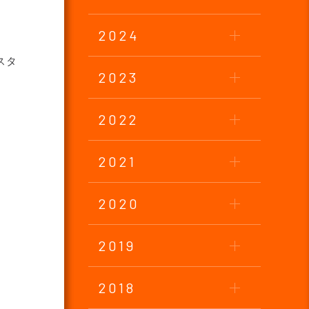
2024
スタ
2023
2022
2021
2020
2019
2018