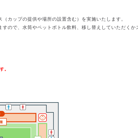
ス（カップの提供や場所の設置含む）を実施いたします。
ますので、水筒やペットボトル飲料、移し替えしていただくか
す。