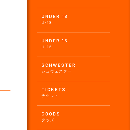
UNDER 18
U-18
UNDER 15
U-15
SCHWESTER
シュヴェスター
TICKETS
チケット
GOODS
グッズ