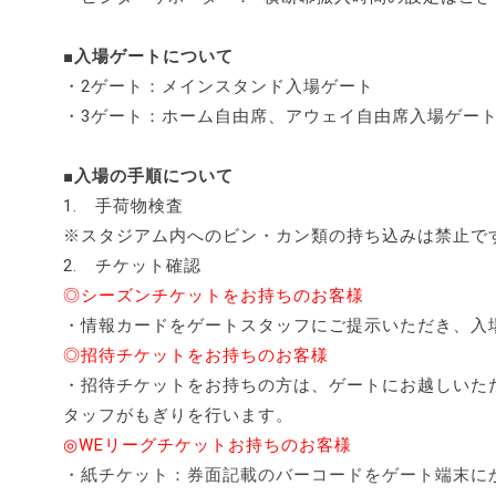
■入場ゲートについて
・2ゲート：メインスタンド入場ゲート
・3ゲート：ホーム自由席、アウェイ自由席入場ゲー
■入場の手順について
1. 手荷物検査
※スタジアム内へのビン・カン類の持ち込みは禁止で
2. チケット確認
◎シーズンチケットをお持ちのお客様
・情報カードをゲートスタッフにご提示いただき、入
◎招待チケットをお持ちのお客様
・招待チケットをお持ちの方は、ゲートにお越しいた
タッフがもぎりを行います。
◎WEリーグチケットお持ちのお客様
・紙チケット：券面記載のバーコードをゲート端末に