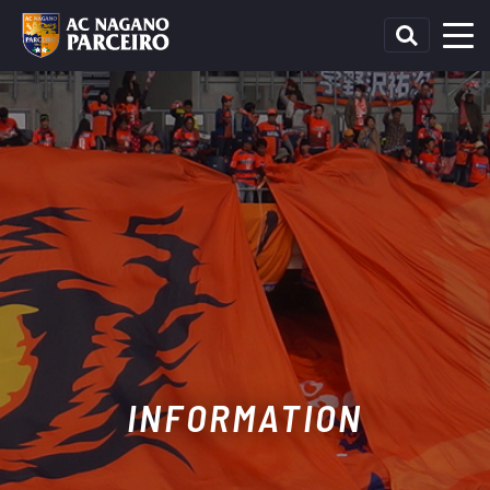
INFORMATION