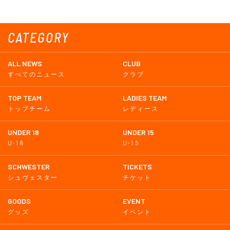
CATEGORY
ALL NEWS
CLUB
すべてのニュース
クラブ
TOP TEAM
LADIES TEAM
トップチーム
レディース
UNDER 18
UNDER 15
U-18
U-15
SCHWESTER
TICKETS
シュヴェスター
チケット
GOODS
EVENT
グッズ
イベント