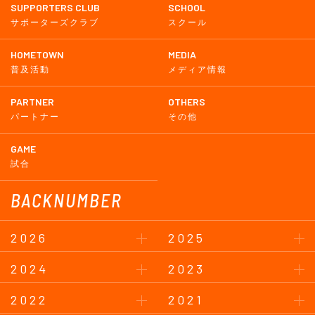
SUPPORTERS CLUB
SCHOOL
サポーターズクラブ
スクール
HOMETOWN
MEDIA
普及活動
メディア情報
PARTNER
OTHERS
パートナー
その他
GAME
試合
BACKNUMBER
2026
2025
2024
2023
2022
2021