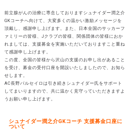
前立腺がんの治療に専念しておりますシュナイダー潤之介
GKコーチへ向けて、大変多くの温かい激励メッセージを
頂戴し、感謝申し上げます。また、日本全国のサッカーフ
ァミリーの皆様、Jクラブの皆様、関係団体の皆様におか
れましては、支援募金を実施いただいておりますこと重ね
て感謝申し上げます。
この度、全国の皆様から沢山の支援のお申し出があること
を受け、募金の受付口座を開設いたしましたので、お知ら
せします。
AC長野パルセイロは引き続きシュナイダー氏をサポート
してまいりますので、共に温かく見守っていただきますよ
うお願い申し上げます。
シュナイダー潤之介GKコーチ 支援募金口座に
ついて