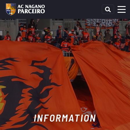
INFORMATION