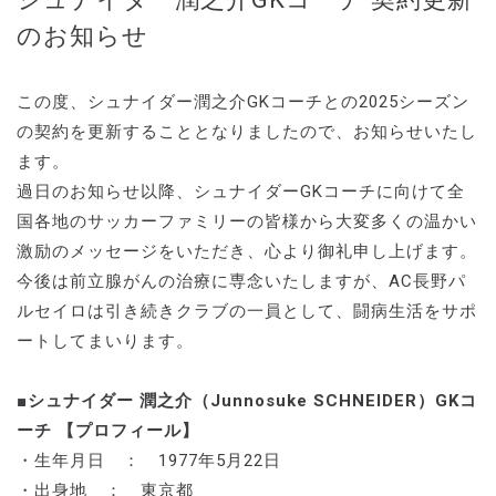
のお知らせ
この度、シュナイダー潤之介GKコーチとの2025シーズン
の契約を更新することとなりましたので、お知らせいたし
ます。
過日のお知らせ以降、シュナイダーGKコーチに向けて全
国各地のサッカーファミリーの皆様から大変多くの温かい
激励のメッセージをいただき、心より御礼申し上げます。
今後は前立腺がんの治療に専念いたしますが、AC長野パ
ルセイロは引き続きクラブの一員として、闘病生活をサポ
ートしてまいります。
■シュナイダー 潤之介（Junnosuke SCHNEIDER）GKコ
ーチ 【プロフィール】
・生年月日 ： 1977年5月22日
・出身地 ： 東京都