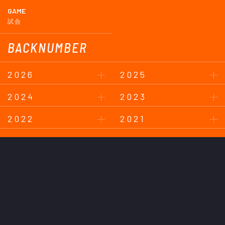
GAME
試合
BACKNUMBER
2026
2025
2024
2023
2022
2021
2020
2019
2018