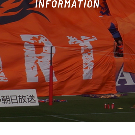
INFORMATION