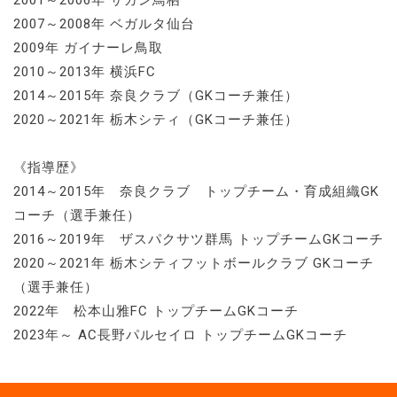
2007～2008年 ベガルタ仙台
2009年 ガイナーレ鳥取
2010～2013年 横浜FC
2014～2015年 奈良クラブ（GKコーチ兼任）
2020～2021年 栃木シティ（GKコーチ兼任）
《指導歴》
2014～2015年 奈良クラブ トップチーム・育成組織GK
コーチ（選手兼任）
2016～2019年 ザスパクサツ群馬 トップチームGKコーチ
2020～2021年 栃木シティフットボールクラブ GKコーチ
（選手兼任）
2022年 松本山雅FC トップチームGKコーチ
2023年～ AC長野パルセイロ トップチームGKコーチ