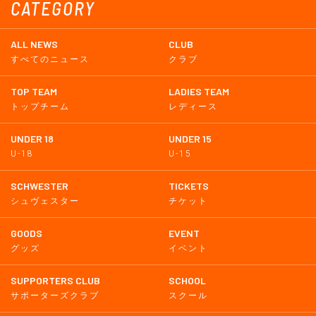
CATEGORY
ALL NEWS
CLUB
すべてのニュース
クラブ
TOP TEAM
LADIES TEAM
トップチーム
レディース
UNDER 18
UNDER 15
U-18
U-15
SCHWESTER
TICKETS
シュヴェスター
チケット
GOODS
EVENT
グッズ
イベント
SUPPORTERS CLUB
SCHOOL
サポーターズクラブ
スクール