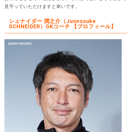
見守っていただけますと幸いです。
シュナイダー 潤之介（Junnosuke
SCHNEIDER）GKコーチ 【プロフィール】