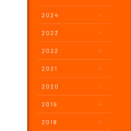
2024
2023
2022
2021
2020
2019
2018