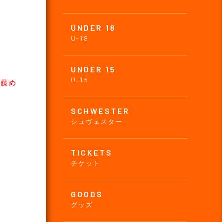
UNDER 18
U-18
UNDER 15
U-15
伊藤め
SCHWESTER
シュヴェスター
TICKETS
チケット
GOODS
グッズ