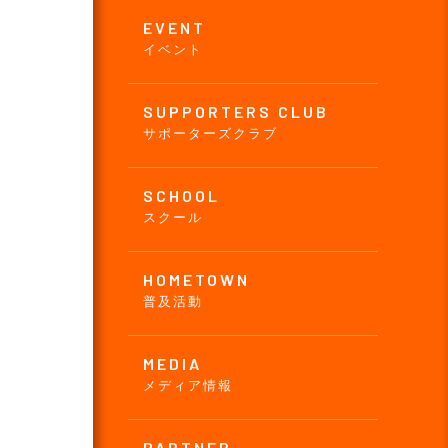
EVENT
イベント
SUPPORTERS CLUB
サポーターズクラブ
SCHOOL
スクール
HOMETOWN
普及活動
MEDIA
メディア情報
PARTNER