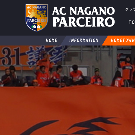
クラ
TO
HOME
INFORMATION
HOMETOWN