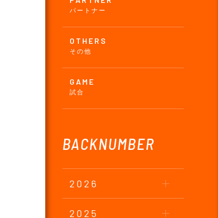
パートナー
OTHERS
その他
GAME
試合
BACKNUMBER
2026
2025