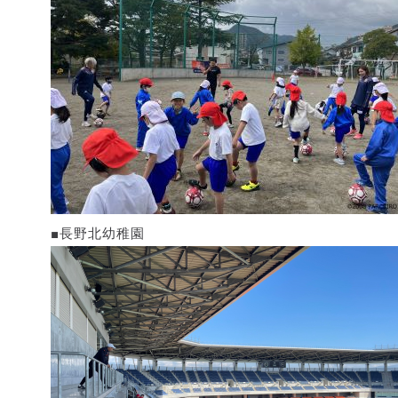
■長野北幼稚園