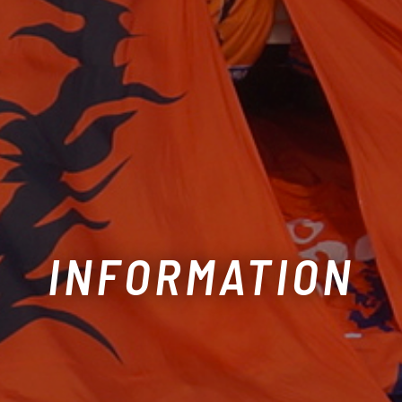
INFORMATION