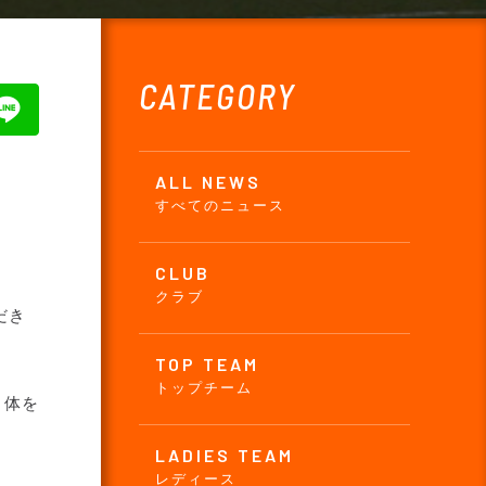
CATEGORY
ALL NEWS
すべてのニュース
CLUB
クラブ
だき
TOP TEAM
トップチーム
く体を
LADIES TEAM
レディース