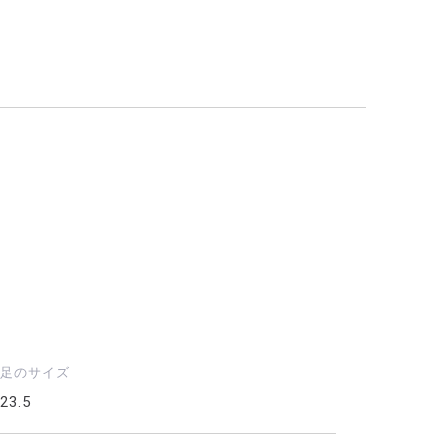
足のサイズ
23.5