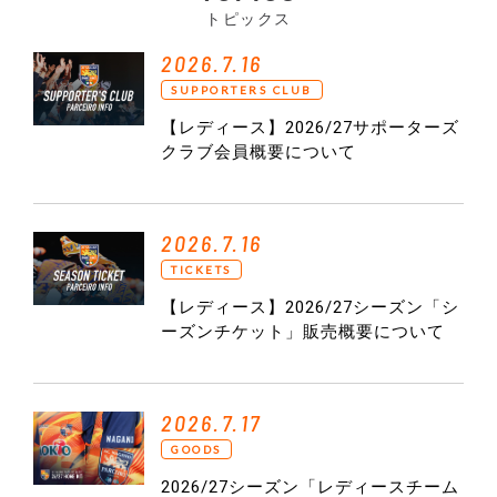
トピックス
2026.7.16
SUPPORTERS CLUB
【レディース】2026/27サポーターズ
クラブ会員概要について
2026.7.16
TICKETS
【レディース】2026/27シーズン「シ
ーズンチケット」販売概要について
2026.7.17
GOODS
2026/27シーズン「レディースチーム