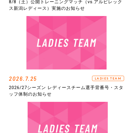
8/8（土）公開トレーニングマッチ（vs.アルビレック
ス新潟レディース）実施のお知らせ
2026.7.25
LADIES TEAM
2026/27シーズン レディースチーム選手背番号・スタ
ッフ体制のお知らせ