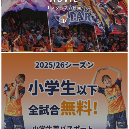
Uスタジアム動画