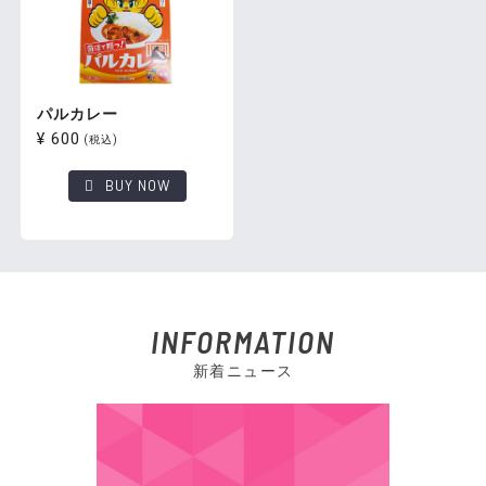
パルカレー
¥ 600
(税込)
BUY NOW
INFORMATION
新着ニュース