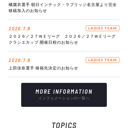
橘麗衣選手 朝日インテック・ラブリッジ名古屋より完全
移籍加入のお知らせ
2026.7.8
LADIES TEAM
２０２６／２７ＷＥリーグ ２０２６／２７ＷＥリーグ
クラシエカップ 開催日程のお知らせ
2026.7.8
LADIES TEAM
上田佳奈選手 移籍先決定のお知らせ
MORE INFORMATION
インフォメーションの一覧へ
TOPICS