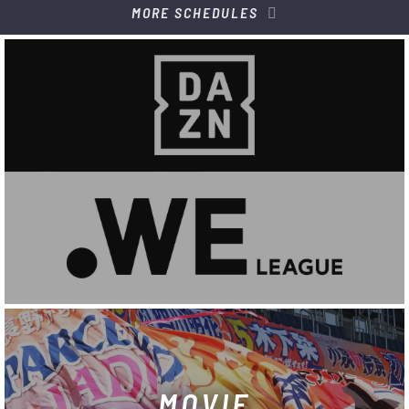
MORE SCHEDULES
MOVIE