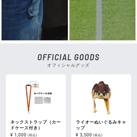
OFFICIAL GOODS
オフィシャルグッズ
ネックストラップ（カー
ライオーぬいぐるみキャ
ドケース付き）
ップ
¥ 1,000
¥ 3,500
(税込)
(税込)