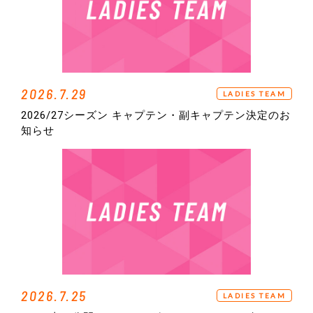
2026.7.29
LADIES TEAM
2026/27シーズン キャプテン・副キャプテン決定のお
知らせ
2026.7.25
LADIES TEAM