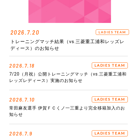
2026.7.20
LADIES TEAM
トレーニングマッチ結果（vs.三菱重工浦和レッズレ
ディース）のお知らせ
2026.7.18
LADIES TEAM
7/20（月祝）公開トレーニングマッチ（vs.三菱重工浦和
レッズレディース）実施のお知らせ
2026.7.10
LADIES TEAM
常田麻友選手 伊賀ＦＣくノ一三重より完全移籍加入のお
知らせ
2026.7.9
LADIES TEAM