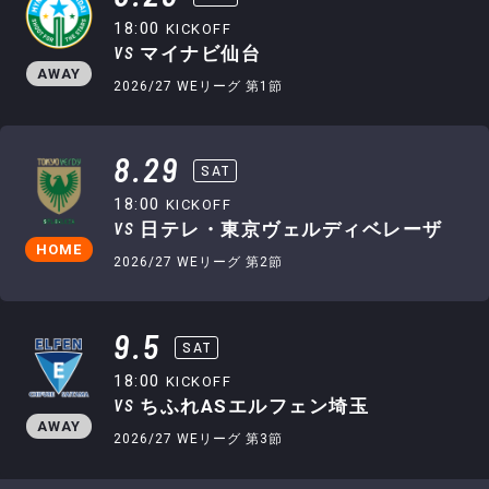
18:00
KICKOFF
VS
マイナビ仙台
AWAY
2026/27 WEリーグ 第1節
8.29
SAT
18:00
KICKOFF
VS
日テレ・東京ヴェルディベレーザ
HOME
2026/27 WEリーグ 第2節
9.5
SAT
18:00
KICKOFF
VS
ちふれASエルフェン埼玉
AWAY
2026/27 WEリーグ 第3節