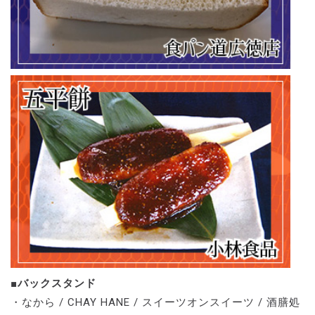
■バックスタンド
・なから / CHAY HANE / スイーツオンスイーツ / 酒膳処