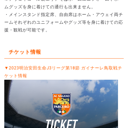
ムグッズを身に着けての通行も出来ません。
・メインスタンド指定席、自由席はホーム・アウェイ両チ
ームそれぞれのユニフォームやグッズ等を身に着けての応
援・観戦が可能です。
チケット情報
▼2023明治安田生命J3リーグ第18節 ガイナーレ鳥取戦チ
ケット情報