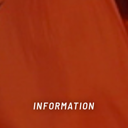
INFORMATION