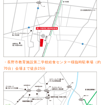
・長野市教育施設第二学校給食センター様臨時駐車場（約
70台）会場まで徒歩25分