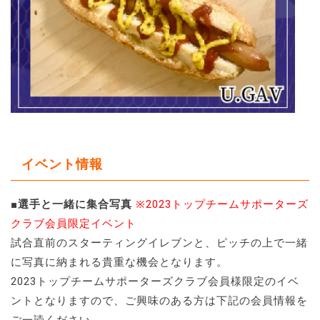
イベント情報
■選手と一緒に集合写真
※2023トップチームサポーターズ
クラブ会員限定イベント
試合直前のスターティングイレブンと、ピッチの上で一緒
に写真に納まれる貴重な機会となります。
2023トップチームサポーターズクラブ会員様限定のイベ
ントとなりますので、ご興味のある方は下記の会員情報を