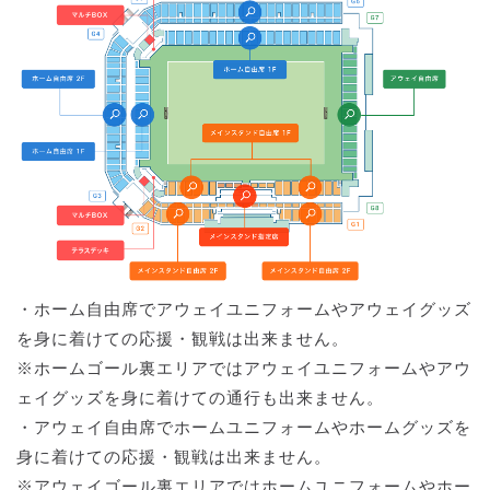
・ホーム自由席でアウェイユニフォームやアウェイグッズ
を身に着けての応援・観戦は出来ません。
※ホームゴール裏エリアではアウェイユニフォームやアウ
ェイグッズを身に着けての通行も出来ません。
・アウェイ自由席でホームユニフォームやホームグッズを
身に着けての応援・観戦は出来ません。
※アウェイゴール裏エリアではホームユニフォームやホー