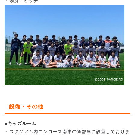
・場所：ピッチ
設備・その他
■キッズルーム
・スタジアム内コンコース南東の角部屋に設置しておりま