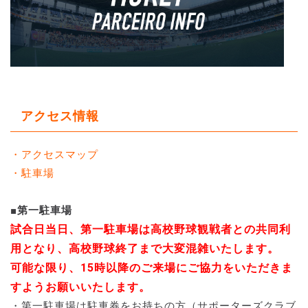
アクセス情報
・アクセスマップ
・駐車場
■第一駐車場
試合日当日、第一駐車場は高校野球観戦者との共同利
用となり、高校野球終了まで大変混雑いたします。
可能な限り、15時以降のご来場にご協力をいただきま
すようお願いいたします。
・第一駐車場は駐車券をお持ちの方（サポーターズクラブ