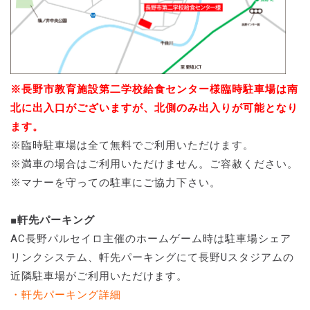
※長野市教育施設第二学校給食センター様臨時駐車場は南
北に出入口がございますが、北側のみ出入りが可能となり
ます。
※臨時駐車場は全て無料でご利用いただけます。
※満車の場合はご利用いただけません。ご容赦ください。
※マナーを守っての駐車にご協力下さい。
■軒先パーキング
AC長野パルセイロ主催のホームゲーム時は駐車場シェア
リンクシステム、軒先パーキングにて長野Uスタジアムの
近隣駐車場がご利用いただけます。
・軒先パーキング詳細