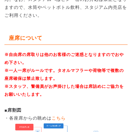
ますので、水筒やペットボトル飲料、スタジアム内売店を
ご利用ください。
座席について
※自由席の席取りは他のお客様のご迷惑となりますのでおや
め下さい。
※一人一席がルールです。タオルマフラーや荷物等で複数の
座席確保は禁止致します。
※スタッフ、警備員がお声掛けした場合は席詰めにご協力を
お願いいたします。
■席割図
・各座席からの眺めは
こちら