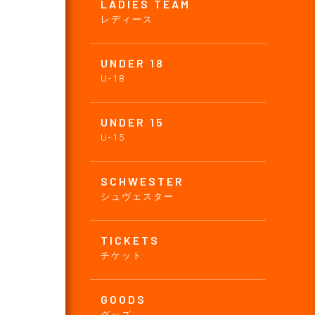
LADIES TEAM
レディース
UNDER 18
U-18
UNDER 15
U-15
SCHWESTER
シュヴェスター
TICKETS
チケット
GOODS
グッズ