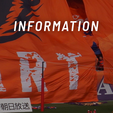
INFORMATION