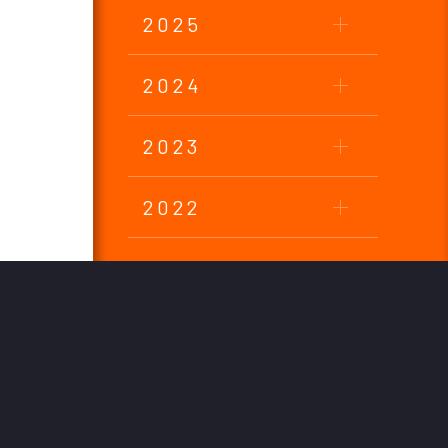
2025
2024
2023
2022
2021
2020
2019