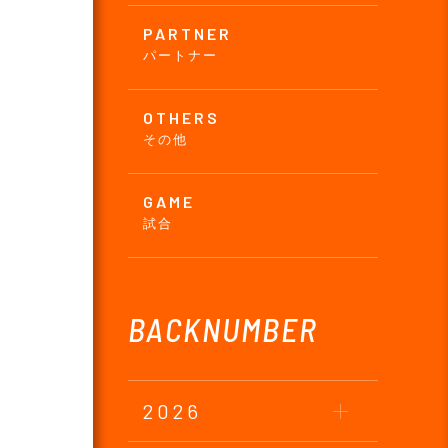
PARTNER
パートナー
OTHERS
その他
GAME
試合
BACKNUMBER
2026