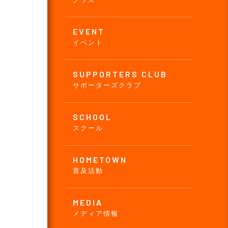
EVENT
イベント
SUPPORTERS CLUB
サポーターズクラブ
SCHOOL
スクール
HOMETOWN
普及活動
MEDIA
メディア情報