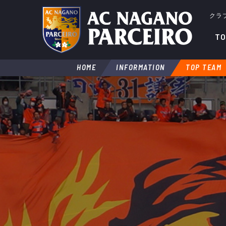
クラ
TO
HOME
INFORMATION
TOP TEAM