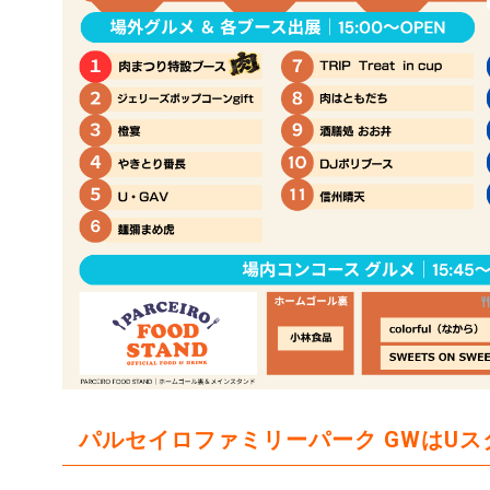
パルセイロファミリーパーク GWはU