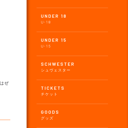
UNDER 18
U-18
UNDER 15
U-15
SCHWESTER
シュヴェスター
Wはぜ
TICKETS
チケット
GOODS
グッズ