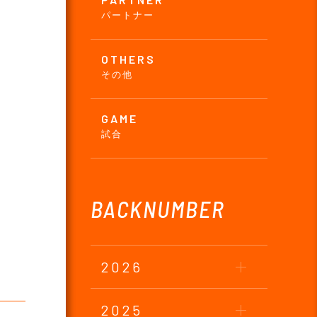
パートナー
OTHERS
その他
GAME
試合
BACKNUMBER
2026
2025