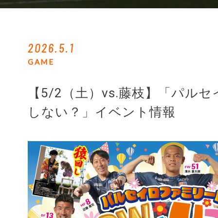
2026.5.1
GAME
【5/2（土）vs.藤枝】「パル
しない？」イベント情報