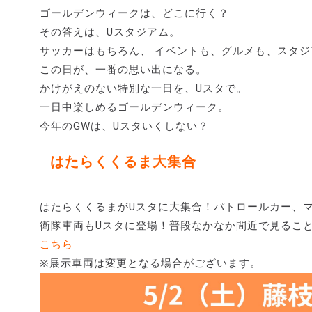
ゴールデンウィークは、どこに行く？
その答えは、Uスタジアム。
サッカーはもちろん、 イベントも、グルメも、スタ
この日が、一番の思い出になる。
かけがえのない特別な一日を、Uスタで。
一日中楽しめるゴールデンウィーク。
今年のGWは、Uスタいくしない？
はたらくくるま大集合
はたらくくるまがUスタに大集合！パトロールカー、
衛隊車両もUスタに登場！普段なかなか間近で見るこ
こちら
※展示車両は変更となる場合がございます。