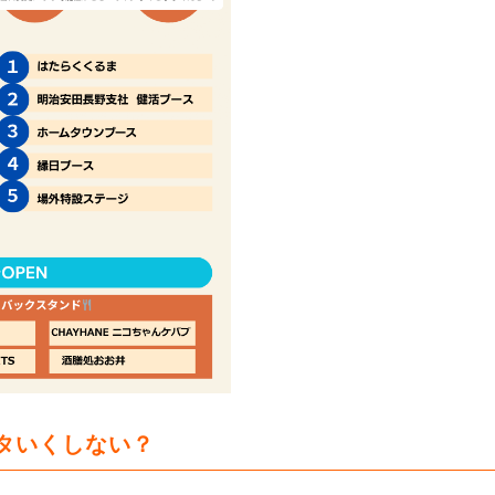
スタいくしない？