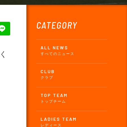
CATEGORY
ALL NEWS
いく
すべてのニュース
CLUB
クラブ
TOP TEAM
トップチーム
LADIES TEAM
レディース