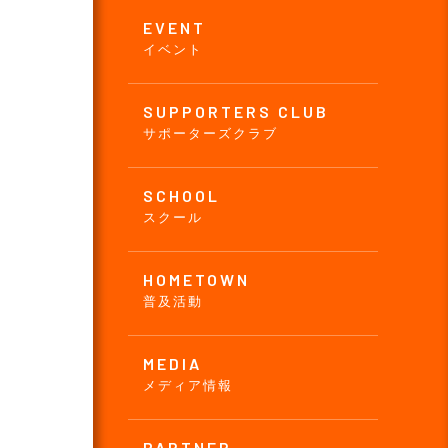
EVENT
イベント
SUPPORTERS CLUB
サポーターズクラブ
SCHOOL
スクール
HOMETOWN
普及活動
MEDIA
メディア情報
PARTNER