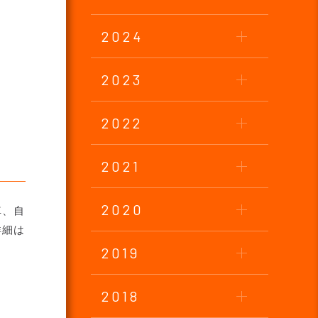
2024
2023
2022
2021
2020
車、自
詳細は
2019
2018