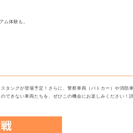
ジアム体験も。
マスタングが登場予定！さらに、警察車両（パトカー）や消防
とのできない車両たちを、ぜひこの機会にお楽しみください！