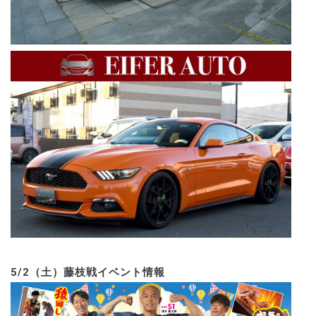
5/2（土）藤枝戦イベント情報