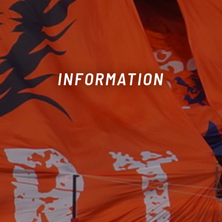
INFORMATION