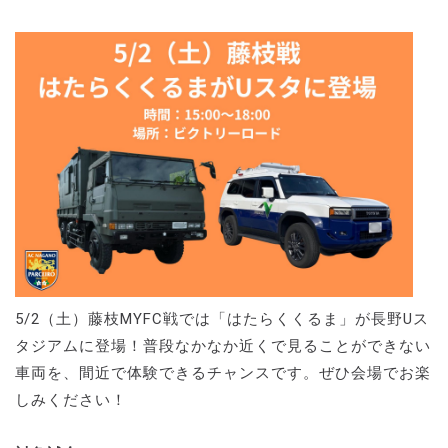
5/2（土）藤枝MYFC戦では「はたらくくるま」が長野Uス
タジアムに登場！普段なかなか近くで見ることができない
車両を、間近で体験できるチャンスです。ぜひ会場でお楽
しみください！