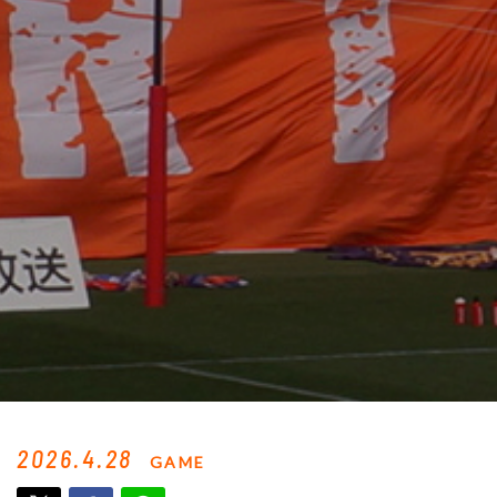
2026.4.28
GAME