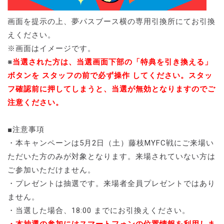
画面を提示の上、夢パスブース横の専用引換所にてお引換
えください。
※画面はイメージです。
※
当選された方は、当選画面下部の「特典を引き換える」
ボタンを スタッフの前で必ず操作 してください。スタッ
フ確認前に押してしまうと、当選が無効となりますのでご
注意ください。
■注意事項
・本キャンペーンは5月2日（土）藤枝MYFC戦にご来場い
ただいた方のみが対象となります。来場されていない方は
ご参加いただけません。
・プレゼントは抽選です。来場者全員プレゼントではあり
ません。
・当選した場合、18:00 までにお引換えください。