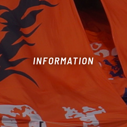
INFORMATION