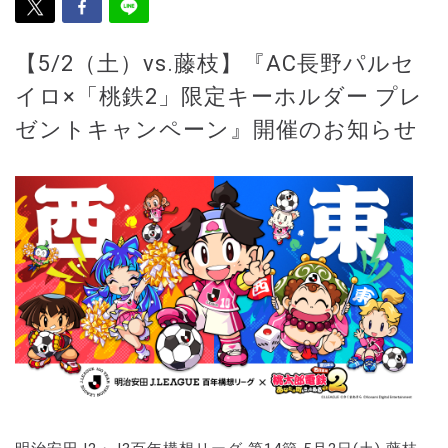
【5/2（土）vs.藤枝】『AC長野パルセ
イロ×「桃鉄2」限定キーホルダー プレ
ゼントキャンペーン』開催のお知らせ