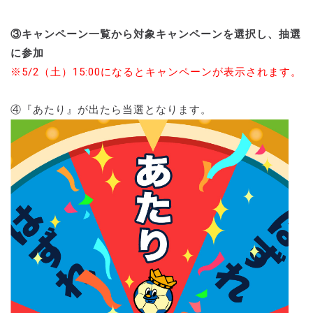
③キャンペーン一覧から対象キャンペーンを選択し、抽選
に参加
※5/2（土）15:00になるとキャンペーンが表示されます。
④『あたり』が出たら当選となります。