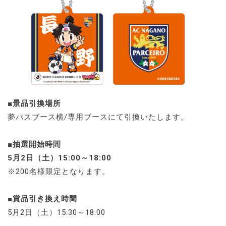
■景品引換場所
夢パスブース横/専用ブースにて引換いたします。
■抽選開始時間
5月2日（土）15:00～18:00
※200名様限定となります。
■賞品引き換え時間
5月2日（土）15:30～18:00