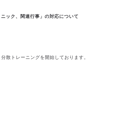
リニック、関連行事」の対応について
、分散トレーニングを開始しております。