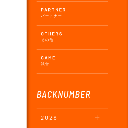
PARTNER
パートナー
OTHERS
その他
GAME
試合
BACKNUMBER
2026