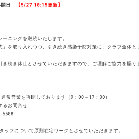
習再開日
【5/27 18:15更新】
レーニングを継続いたします。
式」を取り入れつつ、引き続き感染予防対策に、クラブ全体と
引き続き休止とさせていただきますので、ご理解ご協力を賜り
通常営業を再開しております（9：00～17：00）
するお問合せ
-5588
スタッフについて原則在宅ワークとさせていただきます。