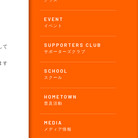
EVENT
イベント
SUPPORTERS CLUB
して
サポーターズクラブ
ます
SCHOOL
スクール
HOMETOWN
普及活動
MEDIA
メディア情報