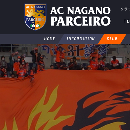
クラ
TO
HOME
INFORMATION
CLUB