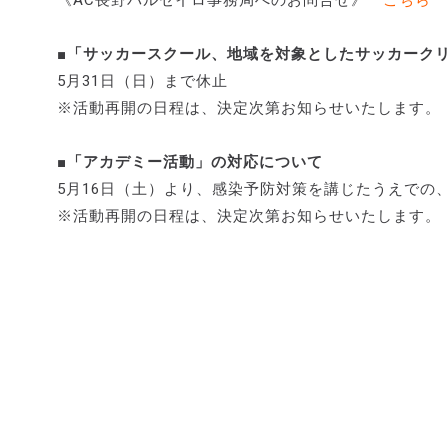
《AC長野パルセイロ事務局へのお問合せ》
こちら
■「サッカースクール、地域を対象としたサッカーク
5月31日（日）まで休止
※活動再開の日程は、決定次第お知らせいたします。
■「アカデミー活動」の対応について
5月16日（土）より、感染予防対策を講じたうえでの
※活動再開の日程は、決定次第お知らせいたします。