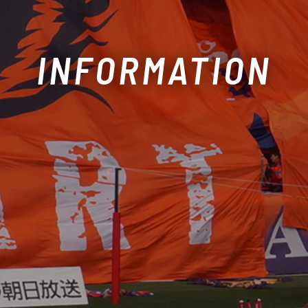
INFORMATION