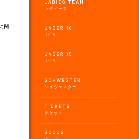
LADIES TEAM
レディース
に関
UNDER 18
U-18
UNDER 15
U-15
SCHWESTER
シュヴェスター
TICKETS
チケット
GOODS
グッズ