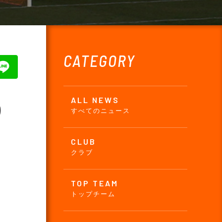
CATEGORY
ALL NEWS
り
すべてのニュース
CLUB
クラブ
TOP TEAM
トップチーム