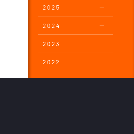
2025
2024
2023
2022
2021
2020
2019