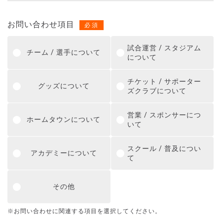
お問い合わせ項目
必須
試合運営 / スタジアム
チーム / 選手について
について
チケット / サポーター
グッズについて
ズクラブについて
営業 / スポンサーにつ
ホームタウンについて
いて
スクール / 普及につい
アカデミーについて
て
その他
※
お問い合わせに関連する項目を選択してください。