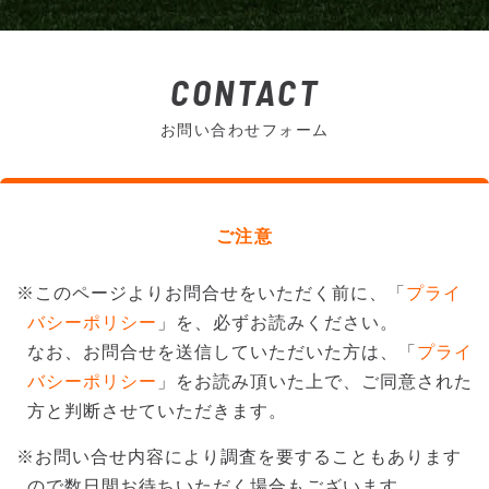
CONTACT
お問い合わせフォーム
ご注意
※このページよりお問合せをいただく前に、「
プライ
バシーポリシー
」を、必ずお読みください。
なお、お問合せを送信していただいた方は、「
プライ
バシーポリシー
」をお読み頂いた上で、ご同意された
方と判断させていただきます。
※お問い合せ内容により調査を要することもあります
ので数日間お待ちいただく場合もございます。