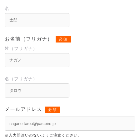
名
お名前（フリガナ）
必須
姓（フリガナ）
名（フリガナ）
メールアドレス
必須
※
入力間違いのないようご注意ください。