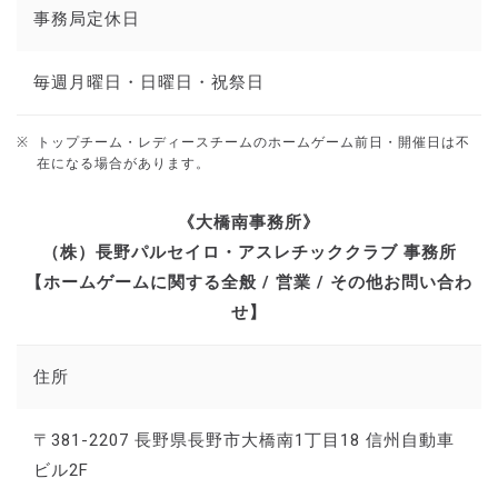
事務局定休日
毎週月曜日・日曜日・祝祭日
トップチーム・レディースチームのホームゲーム前日・開催日は不
在になる場合があります。
《大橋南事務所》
（株）長野パルセイロ・アスレチッククラブ 事務所
【ホームゲームに関する全般 / 営業 / その他お問い合わ
せ】
住所
〒381-2207 長野県長野市大橋南1丁目18 信州自動車
ビル2F