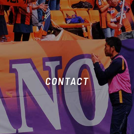
CONTACT