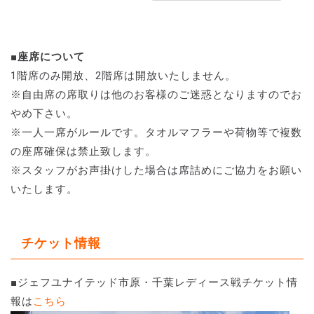
■座席について
1階席のみ開放、2階席は開放いたしません。
※自由席の席取りは他のお客様のご迷惑となりますのでお
やめ下さい。
※一人一席がルールです。タオルマフラーや荷物等で複数
の座席確保は禁止致します。
※スタッフがお声掛けした場合は席詰めにご協力をお願い
いたします。
チケット情報
■ジェフユナイテッド市原・千葉レディース戦チケット情
報は
こちら