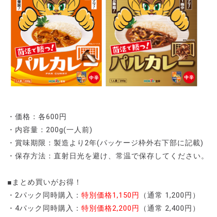
・価格：各600円
・内容量：200g(一人前)
・賞味期限：製造より2年(パッケージ枠外右下部に記載)
・保存方法：直射日光を避け、常温で保存してください。
■まとめ買いがお得！
・2パック同時購入：
特別価格1,150円
（通常 1,200円）
・4パック同時購入：
特別価格2,200円
（通常 2,400円）