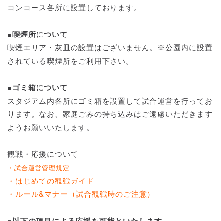
コンコース各所に設置しております。
■喫煙所について
喫煙エリア・灰皿の設置はございません。※公園内に設置
されている喫煙所をご利用下さい。
■ゴミ箱について
スタジアム内各所にゴミ箱を設置して試合運営を行ってお
ります。なお、家庭ごみの持ち込みはご遠慮いただきます
ようお願いいたします。
観戦・応援について
・試合運営管理規定
・はじめての観戦ガイド
・ルール&マナー（試合観戦時のご注意）