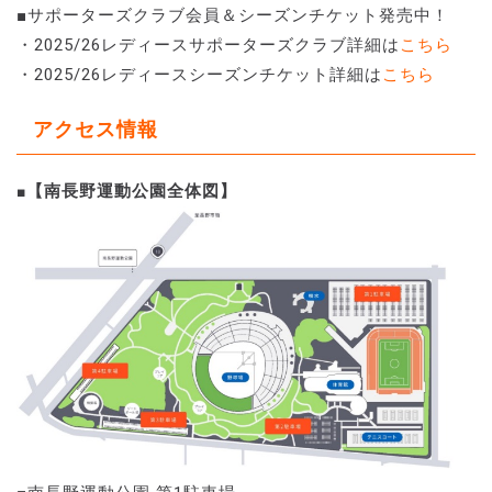
■サポーターズクラブ会員＆シーズンチケット発売中！
・2025/26レディースサポーターズクラブ詳細は
こちら
・2025/26レディースシーズンチケット詳細は
こちら
アクセス情報
【南長野運動公園全体図】
■