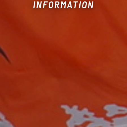
INFORMATION