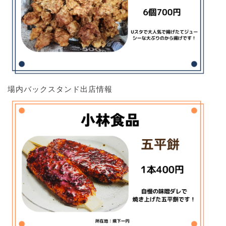
場内バックスタンド出店情報