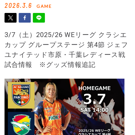
2026.3.6
GAME
3/7（土）2025/26 WEリーグ クラシエ
カップ グループステージ 第4節 ジェフ
ユナイテッド市原・千葉レディース戦
試合情報 ※グッズ情報追記