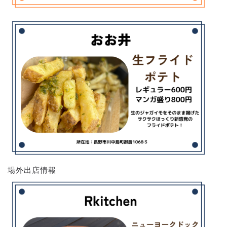
場外出店情報