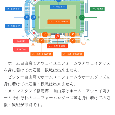
・ホーム自由席でアウェイユニフォームやアウェイグッズ
を身に着けての応援・観戦は出来ません。
・ビジター自由席でホームユニフォームやホームグッズを
身に着けての応援・観戦は出来ません。
・メインスタンド指定席、自由席はホーム・アウェイ両チ
ームそれぞれのユニフォームやグッズ等を身に着けての応
援・観戦が可能です。