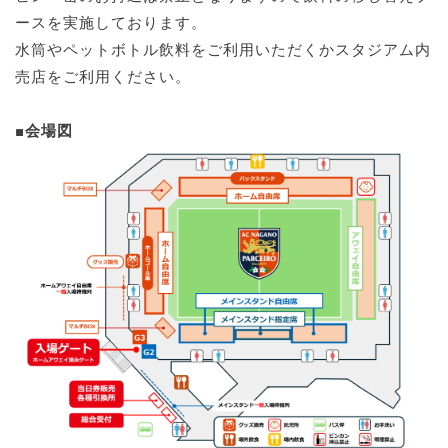
ースを実施しております。
水筒やペットボトル飲料をご利用いただくかスタジアム内
売店をご利用ください。
■会場図