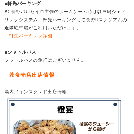
■軒先パーキング
AC長野パルセイロ主催のホームゲーム時は駐車場シェア
リンクシステム、軒先パーキングにて長野Uスタジアムの
近隣駐車場がご利用いただけます。
・軒先パーキング詳細
■シャトルバス
シャトルバスの運行はございません。
飲食売店出店情報
場内メインスタンド出店情報