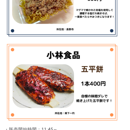
・販売開始時間：11:45～