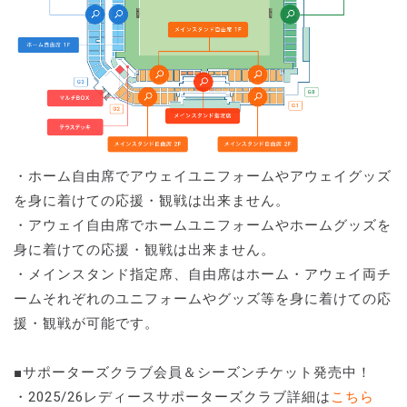
・ホーム自由席でアウェイユニフォームやアウェイグッズ
を身に着けての応援・観戦は出来ません。
・アウェイ自由席でホームユニフォームやホームグッズを
身に着けての応援・観戦は出来ません。
・メインスタンド指定席、自由席はホーム・アウェイ両チ
ームそれぞれのユニフォームやグッズ等を身に着けての応
援・観戦が可能です。
■サポーターズクラブ会員＆シーズンチケット発売中！
・2025/26レディースサポーターズクラブ詳細は
こちら