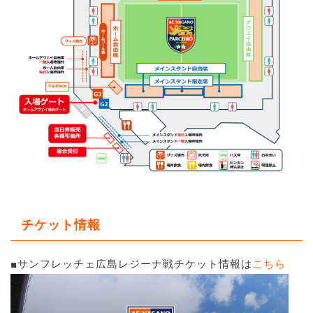
チケット情報
■サンフレッチェ広島レジーナ戦チケット情報は
こちら