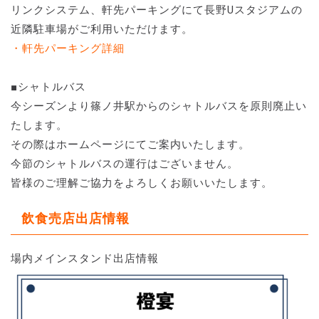
リンクシステム、軒先パーキングにて長野Uスタジアムの
近隣駐車場がご利用いただけます。
・軒先パーキング詳細
■シャトルバス
今シーズンより篠ノ井駅からのシャトルバスを原則廃止い
たします。
その際はホームページにてご案内いたします。
今節のシャトルバスの運行はございません。
皆様のご理解ご協力をよろしくお願いいたします。
飲食売店出店情報
場内メインスタンド出店情報