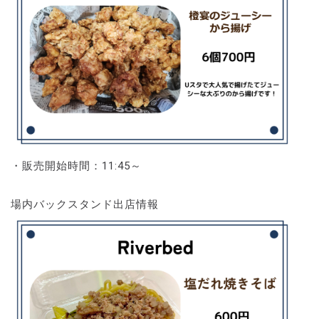
・販売開始時間：11:45～
場内バックスタンド出店情報