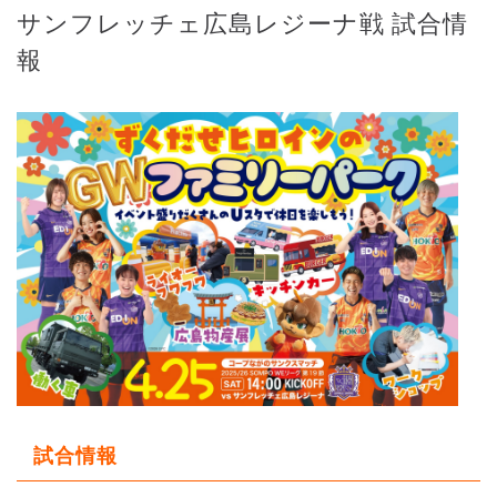
サンフレッチェ広島レジーナ戦 試合情
報
試合情報