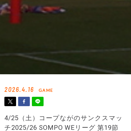
2026.4.16
GAME
4/25（土）コープながのサンクスマッ
チ2025/26 SOMPO WEリーグ 第19節