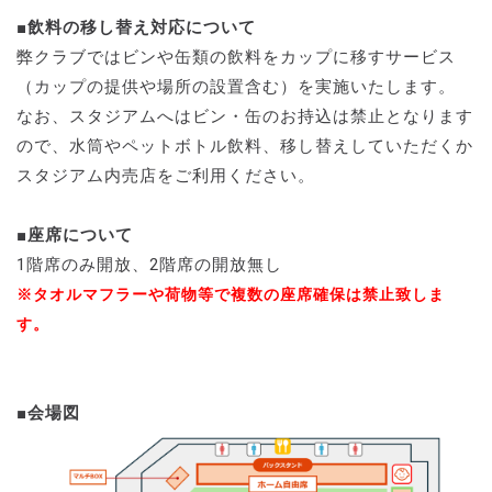
■飲料の移し替え対応について
弊クラブではビンや缶類の飲料をカップに移すサービス
（カップの提供や場所の設置含む）を実施いたします。
なお、スタジアムへはビン・缶のお持込は禁止となります
ので、水筒やペットボトル飲料、移し替えしていただくか
スタジアム内売店をご利用ください。
■座席について
1階席のみ開放、2階席の開放無し
※タオルマフラーや荷物等で複数の座席確保は禁止致しま
す。
■会場図