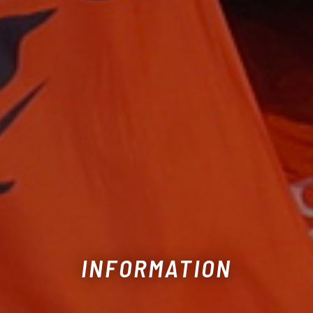
INFORMATION