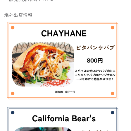
場外出店情報