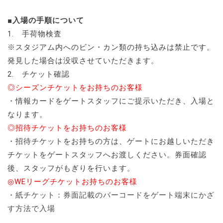
■入場の手順について
1. 手荷物検査
※スタジアム内へのビン・カン類の持ち込みは禁止です。
発見した場合は没収させていただきます。
2. チケット確認
◎シーズンチケットをお持ちのお客様
・情報カードをゲートスタッフにご提示いただき、入場と
なります。
◎招待チケットをお持ちのお客様
・招待チケットをお持ちの方は、ゲートにお越しいただき
チケットをゲートスタッフへお渡しください。券面確認
後、スタッフがもぎりを行います。
◎WEリーグチケットお持ちのお客様
・紙チケット：券面記載のバーコードをゲート端末にかざ
す方法で入場