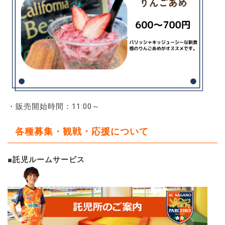
・販売開始時間：11:00～
各種募集・観戦・応援について
■
託児ルームサービス