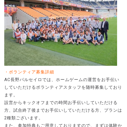
・ボランティア募集詳細
AC長野パルセイロでは、ホームゲームの運営をお手伝い
していただけるボランティアスタッフを随時募集しており
ます。
設営からキックオフまでの時間お手伝いしていただける
方、試合終了後までお手伝いしていただける方、プランは
2種類ございます。
また、参加特典もご用意しておりますので、まずは体験か