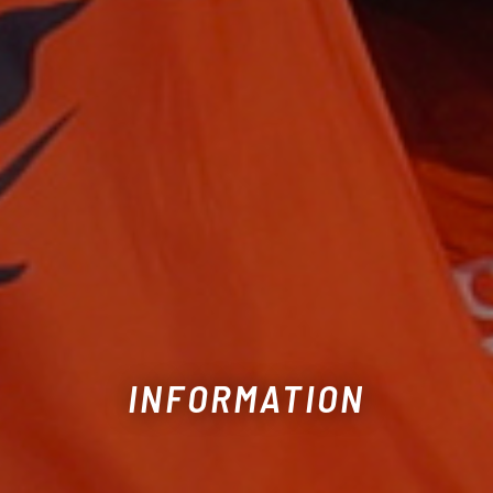
INFORMATION