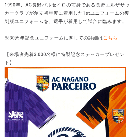
1990年、AC長野パルセイロの前身である長野エルザサッ
カークラブが創立初年度に着用した1stユニフォームの復
刻版ユニフォームを、選手が着用して試合に臨みます。
※30周年記念ユニフォームに関しての詳細は
こちら
【来場者先着3,000名様に特製記念ステッカープレゼン
ト】