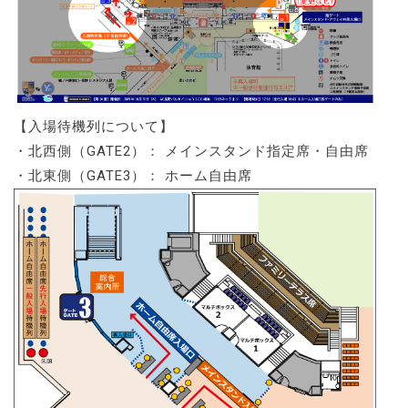
【入場待機列について】
・北西側（GATE2）： メインスタンド指定席・自由席
・北東側（GATE3）： ホーム自由席