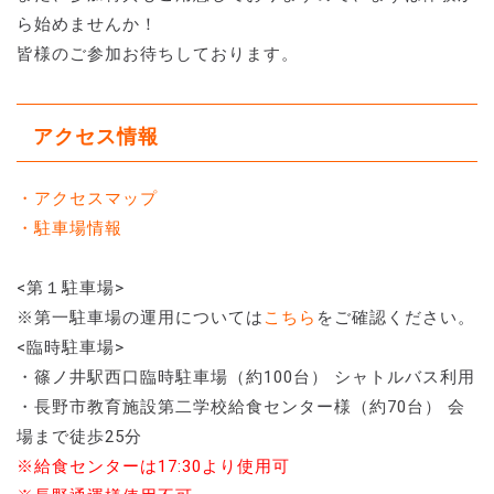
ら始めませんか！
皆様のご参加お待ちしております。
アクセス情報
・アクセスマップ
・駐車場情報
<第１駐車場>
※第一駐車場の運用については
こちら
をご確認ください。
<臨時駐車場>
・篠ノ井駅西口臨時駐車場（約100台） シャトルバス利用
・長野市教育施設第二学校給食センター様（約70台） 会
場まで徒歩25分
※給食センターは17:30より使用可