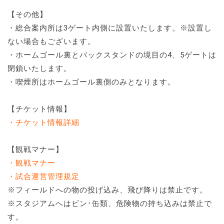
【その他】
・総合案内所は3ゲート内側に設置いたします。※設置し
ない場合もございます。
・ホームゴール裏とバックスタンドの境目の4、5ゲートは
閉鎖いたします。
・喫煙所はホームゴール裏側のみとなります。
【チケット情報】
・チケット情報詳細
【観戦マナー】
・観戦マナー
・試合運営管理規定
※フィールドへの物の投げ込み、飛び降りは禁止です。
※スタジアムへはビン･缶類、危険物の持ち込みは禁止で
す。