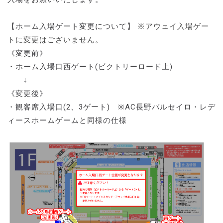
【ホーム入場ゲート変更について】
※アウェイ入場ゲー
トに変更はございません。
《変更前》
・ホーム入場口西ゲート(ビクトリーロード上)
↓
《変更後》
・観客席入場口(2、3ゲート) ※AC長野パルセイロ・レデ
ィースホームゲームと同様の仕様