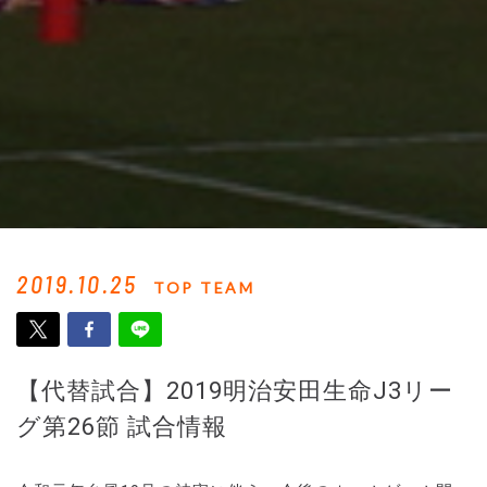
2019.10.25
TOP TEAM
【代替試合】2019明治安田生命J3リー
グ第26節 試合情報