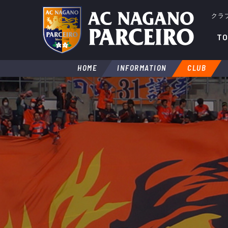
クラ
TO
HOME
INFORMATION
CLUB