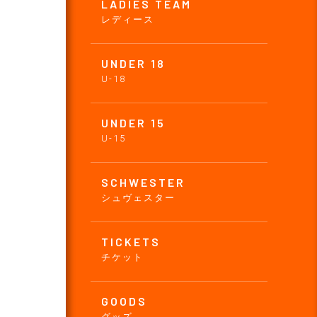
LADIES TEAM
レディース
UNDER 18
U-18
UNDER 15
U-15
SCHWESTER
シュヴェスター
TICKETS
チケット
GOODS
グッズ