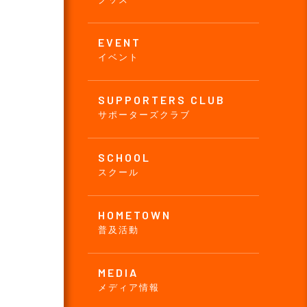
EVENT
イベント
SUPPORTERS CLUB
サポーターズクラブ
SCHOOL
スクール
HOMETOWN
普及活動
MEDIA
メディア情報