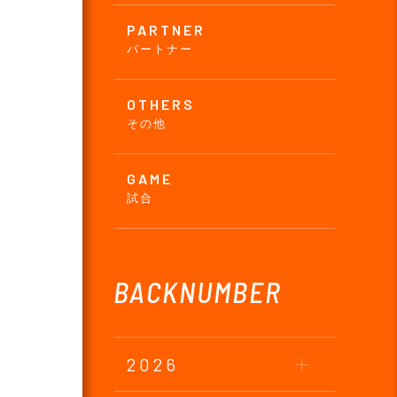
PARTNER
パートナー
OTHERS
その他
GAME
試合
BACKNUMBER
2026