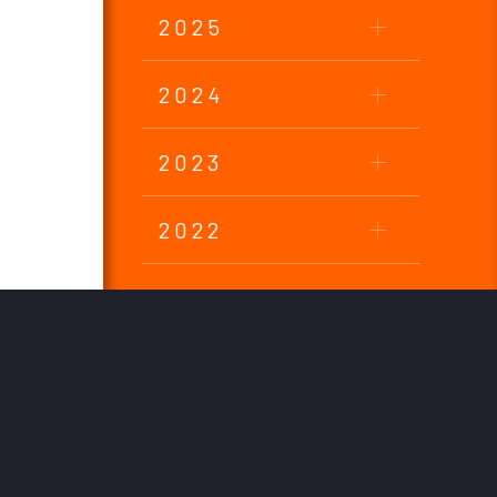
2025
2024
2023
2022
2021
2020
2019