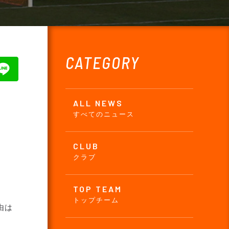
CATEGORY
ALL NEWS
すべてのニュース
CLUB
クラブ
TOP TEAM
トップチーム
由は