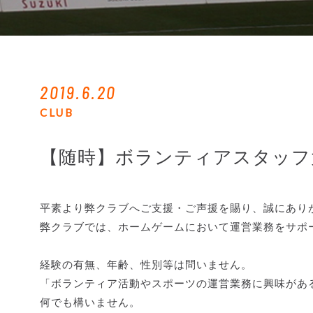
2019.6.20
CLUB
【随時】ボランティアスタッフ
平素より弊クラブへご支援・ご声援を賜り、誠にあり
弊クラブでは、ホームゲームにおいて運営業務をサポ
経験の有無、年齢、性別等は問いません。
「ボランティア活動やスポーツの運営業務に興味があ
何でも構いません。