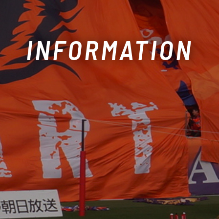
INFORMATION