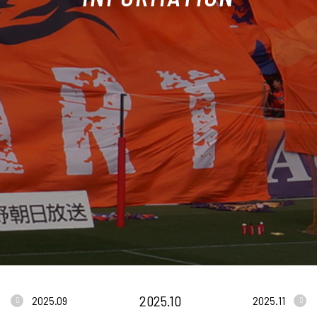
2025.10
2025.09
2025.11