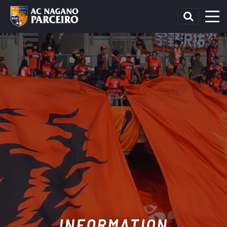
INFORMATION