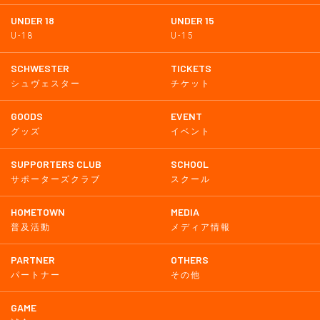
UNDER 18
UNDER 15
U-18
U-15
SCHWESTER
TICKETS
シュヴェスター
チケット
GOODS
EVENT
グッズ
イベント
SUPPORTERS CLUB
SCHOOL
サポーターズクラブ
スクール
HOMETOWN
MEDIA
普及活動
メディア情報
PARTNER
OTHERS
パートナー
その他
GAME