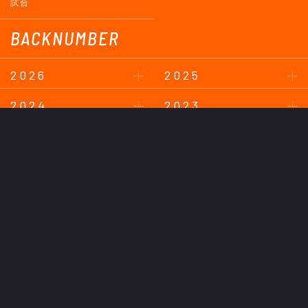
試合
BACKNUMBER
2026
2025
2024
2023
2022
2021
2020
2019
2018