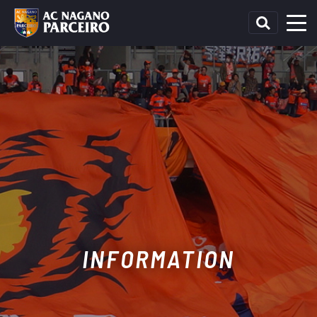
INFORMATION