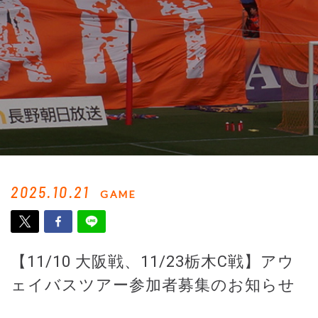
2025.10.21
GAME
【11/10 大阪戦、11/23栃木C戦】アウ
ェイバスツアー参加者募集のお知らせ