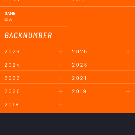
GAME
試合
BACKNUMBER
2026
2025
2024
2023
2022
2021
2020
2019
2018