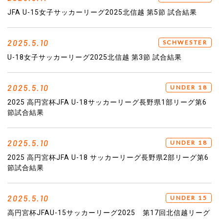
JFA U-15女子サッカーリーグ2025北信越 第5節 試合結果
2025.5.10
SCHWESTER
U-18女子サッカーリーグ2025北信越 第3節 試合結果
2025.5.10
UNDER 18
2025 高円宮杯JFA U-18サッカーリーグ長野県1部リーグ第6
節試合結果
2025.5.10
UNDER 18
2025 高円宮杯JFA U-18 サッカーリーグ長野県2部リーグ第6
節試合結果
2025.5.10
UNDER 15
高円宮杯JFAU-15サッカーリーグ2025 第17回北信越リーグ