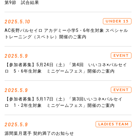
第9節 試合結果
2025.5.10
UNDER 15
AC長野パルセイロ アカデミー小学5・6年生対象 スペシャル
トレーニング（スペトレ）開催のご案内
2025.5.9
EVENT
【参加者募集】5月24日（土）「第4回 いいコネ×パルセイ
ロ 5・6年生対象 ミニゲームフェス」開催のご案内
2025.5.9
EVENT
【参加者募集】5月17日（土）「第3回いいコネ×パルセイ
ロ 1・2年生対象 ミニゲームフェス」開催のご案内
2025.5.9
LADIES TEAM
源間葉月選手 契約満了のお知らせ