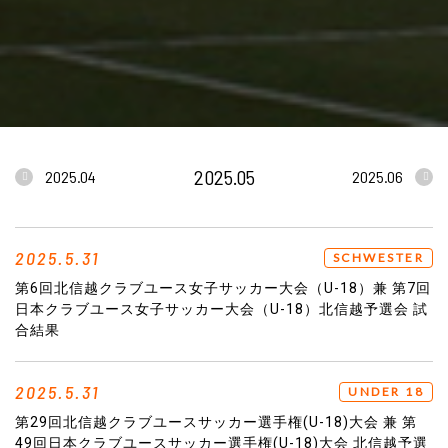
2025.05
2025.04
2025.06
2025.5.31
SCHWESTER
第6回北信越クラブユース女子サッカー大会（U-18）兼 第7回
日本クラブユース女子サッカー大会（U-18）北信越予選会 試
合結果
2025.5.31
UNDER 18
第29回北信越クラブユースサッカー選手権(U-18)大会 兼 第
49回日本クラブユースサッカー選手権(U-18)大会 北信越予選