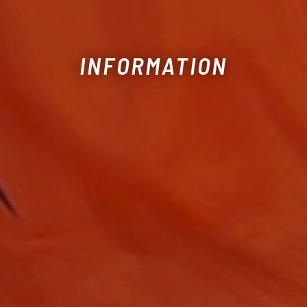
INFORMATION