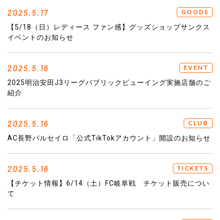
2025.5.17
GOODS
【5/18（日）レディース ファン感】グッズショップサンクス
イベントのお知らせ
2025.5.16
EVENT
2025明治安田J3リーグパブリックビューイング実施店舗のご
紹介
2025.5.16
CLUB
AC長野パルセイロ「公式TikTokアカウント」開設のお知らせ
2025.5.16
TICKETS
【チケット情報】6/14（土）FC岐阜戦 チケット販売につい
て