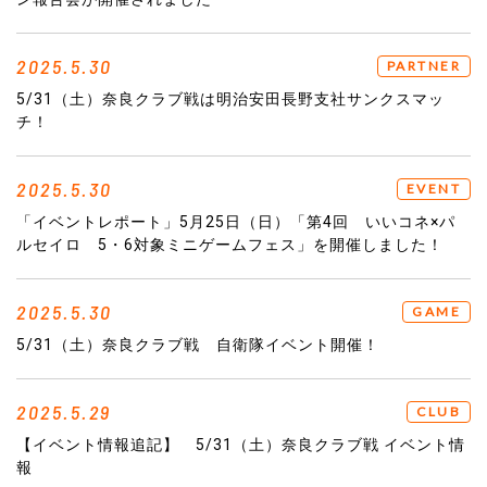
2025.5.30
PARTNER
5/31（土）奈良クラブ戦は明治安田長野支社サンクスマッ
チ！
2025.5.30
EVENT
「イベントレポート」5月25日（日）「第4回 いいコネ×パ
ルセイロ 5・6対象ミニゲームフェス」を開催しました！
2025.5.30
GAME
5/31（土）奈良クラブ戦 自衛隊イベント開催！
2025.5.29
CLUB
【イベント情報追記】 5/31（土）奈良クラブ戦 イベント情
報