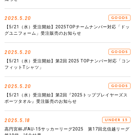
2025.5.20
GOODS
【5/21（水）受注開始】2025TOPチームナンバー対応「ドッ
グユニフォーム」受注販売のお知らせ
2025.5.20
GOODS
【5/21（水）受注開始】第2回 2025 TOPナンバー対応「コン
フィットTシャツ」
2025.5.20
GOODS
【5/21（水）受注開始】第2回『2025トッププレイヤーズス
ポーツタオル』受注販売のお知らせ
2025.5.18
UNDER 15
高円宮杯JFAU-15サッカーリーグ2025 第17回北信越リーグ