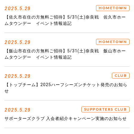
2025.5.29
HOMETOWN
【佐久市在住の方無料ご招待】5/31(土)奈良戦 佐久市ホー
ムタウンデー イベント情報追記
2025.5.29
HOMETOWN
【飯山市在住の方無料ご招待】5/31(土)奈良戦 飯山市ホー
ムタウンデー イベント情報追記
2025.5.29
CLUB
【トップチーム】2025ハーフシーズンチケット発売のお知ら
せ
2025.5.29
SUPPORTERS CLUB
サポーターズクラブ 入会者紹介キャンペーン実施のお知らせ