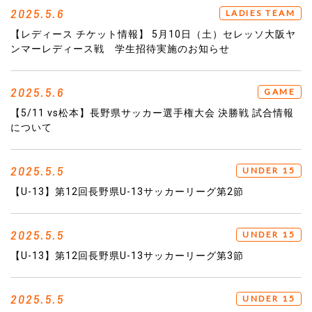
2025.5.6
LADIES TEAM
【レディース チケット情報】 5月10日（土）セレッソ大阪ヤ
ンマーレディース戦 学生招待実施のお知らせ
2025.5.6
GAME
【5/11 vs松本】長野県サッカー選手権大会 決勝戦 試合情報
について
2025.5.5
UNDER 15
【U-13】第12回長野県U-13サッカーリーグ第2節
2025.5.5
UNDER 15
【U-13】第12回長野県U-13サッカーリーグ第3節
2025.5.5
UNDER 15