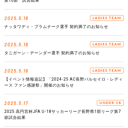
第10節 試合結果
2025.5.18
LADIES TEAM
ナッタワディ・プラムナーク選手 契約満了のお知らせ
2025.5.18
LADIES TEAM
タニガーン・デーンダー選手 契約満了のお知らせ
2025.5.18
LADIES TEAM
【イベント情報追記】「2024-25 AC長野パルセイロ・レディ
ース ファン感謝祭」開催のお知らせ
2025.5.17
UNDER 18
2025 高円宮杯JFA U-18サッカーリーグ長野県1部リーグ第7
節試合結果