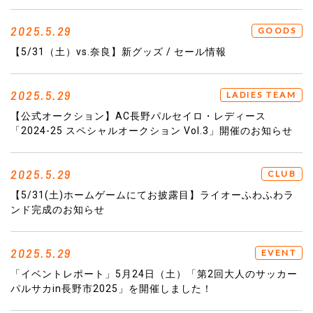
2025.5.29
GOODS
【5/31（土）vs.奈良】新グッズ / セール情報
2025.5.29
LADIES TEAM
【公式オークション】AC長野パルセイロ・レディース
「2024-25 スペシャルオークション Vol.3」開催のお知らせ
2025.5.29
CLUB
【5/31(土)ホームゲームにてお披露目】ライオーふわふわラ
ンド完成のお知らせ
2025.5.29
EVENT
「イベントレポート」5月24日（土）「第2回大人のサッカー
パルサカin長野市2025」を開催しました！