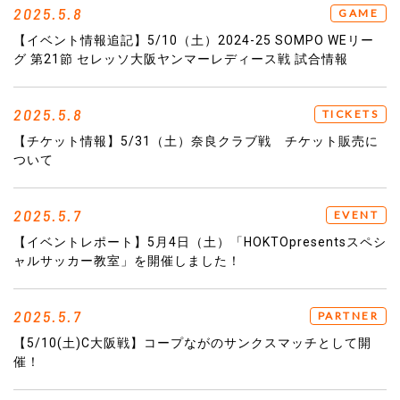
2025.5.8
GAME
【イベント情報追記】5/10（土）2024-25 SOMPO WEリー
グ 第21節 セレッソ大阪ヤンマーレディース戦 試合情報
2025.5.8
TICKETS
【チケット情報】5/31（土）奈良クラブ戦 チケット販売に
ついて
2025.5.7
EVENT
【イベントレポート】5月4日（土）「HOKTOpresentsスペシ
ャルサッカー教室」を開催しました！
2025.5.7
PARTNER
【5/10(土)C大阪戦】コープながのサンクスマッチとして開
催！