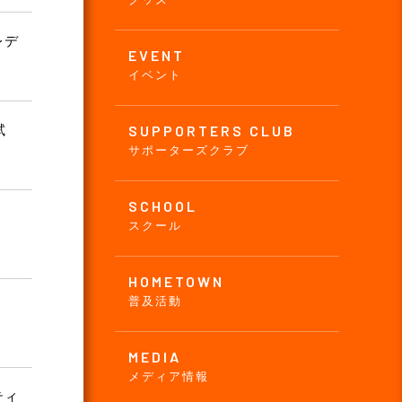
レデ
EVENT
イベント
試
SUPPORTERS CLUB
サポーターズクラブ
SCHOOL
スクール
HOMETOWN
普及活動
MEDIA
メディア情報
ティ