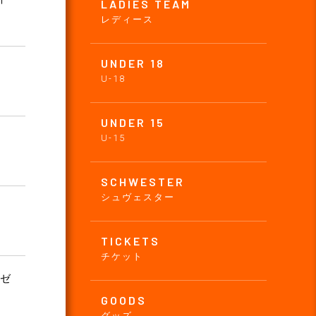
LADIES TEAM
レディース
UNDER 18
U-18
UNDER 15
U-15
SCHWESTER
シュヴェスター
TICKETS
チケット
レゼ
GOODS
グッズ