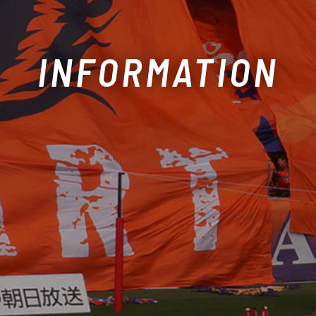
INFORMATION