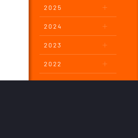
2025
2024
2023
2022
2021
2020
2019