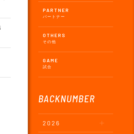
PARTNER
パートナー
第
OTHERS
その他
GAME
試合
BACKNUMBER
2026