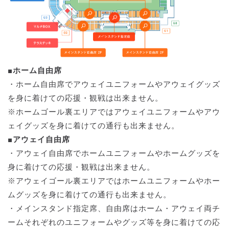
■ホーム自由席
・ホーム自由席でアウェイユニフォームやアウェイグッズ
を身に着けての応援・観戦は出来ません。
※ホームゴール裏エリアではアウェイユニフォームやアウ
ェイグッズを身に着けての通行も出来ません。
■アウェイ自由席
・アウェイ自由席でホームユニフォームやホームグッズを
身に着けての応援・観戦は出来ません。
※アウェイゴール裏エリアではホームユニフォームやホー
ムグッズを身に着けての通行も出来ません。
・メインスタンド指定席、自由席はホーム・アウェイ両チ
ームそれぞれのユニフォームやグッズ等を身に着けての応