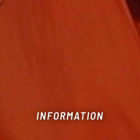
INFORMATION