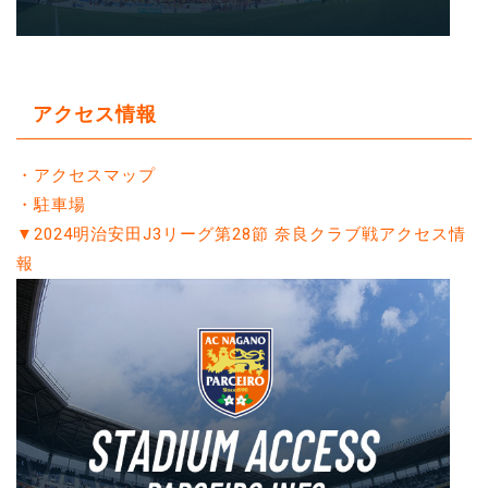
アクセス情報
・アクセスマップ
・駐車場
▼
2024明治安田J3リーグ第28節 奈良クラブ戦アクセス情
報