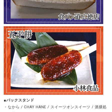
■バックスタンド
・なから / CHAY HANE / スイーツオンスイーツ / 酒膳処