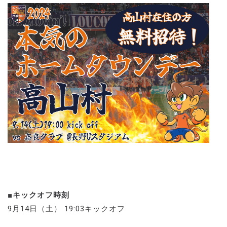
■キックオフ時刻
9月14日（土） 19:03キックオフ