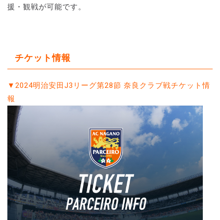
援・観戦が可能です。
チケット情報
▼
2024明治安田J3リーグ第28節 奈良クラブ戦チケット情
報