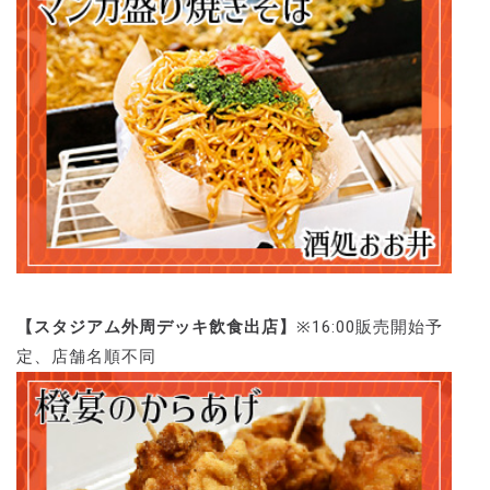
【スタジアム外周デッキ飲食出店】
※16:00販売開始予
定、店舗名順不同