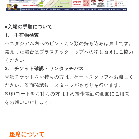
■入場の手順について
1. 手荷物検査
※スタジアム内へのビン・カン類の持ち込みは禁止です。
発見した場合はプラスチックコップへの移し替えにご協力
ください。
2. チケット確認・ワンタッチパス
※紙チケットをお持ちの方は、ゲートスタッフへお渡しく
ださい。券面確認後、スタッフがもぎりを行います。
※QRコードをお持ちの方は予め携帯電話の画面にご用意
をお願いいたします。
座席について