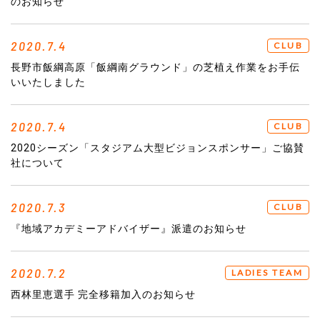
のお知らせ
2020.7.4
CLUB
長野市飯綱高原「飯綱南グラウンド」の芝植え作業をお手伝
いいたしました
2020.7.4
CLUB
2020シーズン「スタジアム大型ビジョンスポンサー」ご協賛
社について
2020.7.3
CLUB
『地域アカデミーアドバイザー』派遣のお知らせ
2020.7.2
LADIES TEAM
西林里恵選手 完全移籍加入のお知らせ