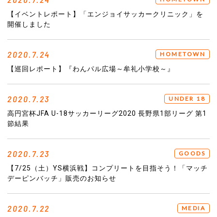
【イベントレポート】「エンジョイサッカークリニック」を
開催しました
2020.7.24
HOMETOWN
【巡回レポート】『わんパル広場～牟礼小学校～』
2020.7.23
UNDER 18
高円宮杯JFA U-18サッカーリーグ2020 長野県1部リーグ 第1
節結果
2020.7.23
GOODS
【7/25（土）YS横浜戦】コンプリートを目指そう！「マッチ
デーピンバッチ」販売のお知らせ
2020.7.22
MEDIA