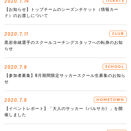
2020.7.14
TICKETS
【お知らせ】トップチームのシーズンチケット（情報カー
ド）のお渡しについて
2020.7.11
CLUB
黒岩奈緒選手のスクールコーチングスタッフへの転身のお知
らせ
2020.7.9
SCHOOL
【参加者募集】8月期間限定サッカースクール生募集のお知ら
せ
2020.7.9
HOMETOWN
【イベントレポート】「大人のサッカー《パルサカ》」を開
催しました