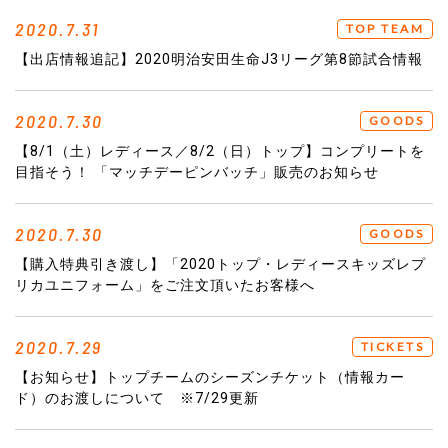
2020.7.31
TOP TEAM
【出店情報追記】2020明治安田生命J3リーグ第8節試合情報
2020.7.30
GOODS
【8/1（土）レディース／8/2（日）トップ】コンプリートを
目指そう！ 「マッチデーピンバッチ」販売のお知らせ
2020.7.30
GOODS
【購入特典引き渡し】「2020トップ・レディースキッズレプ
リカユニフォーム」をご注文頂いたお客様へ
2020.7.29
TICKETS
【お知らせ】トップチームのシーズンチケット（情報カー
ド）のお渡しについて ※7/29更新