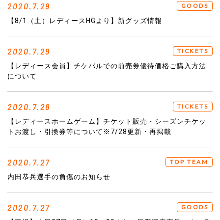
2020.7.29
GOODS
【8/1（土）レディースHGより】新グッズ情報
2020.7.29
TICKETS
【レディース会員】チケパルでの前売券優待価格ご購入方法
について
2020.7.28
TICKETS
【レディースホームゲーム】チケット販売・シーズンチケッ
トお渡し・引換券等について※7/28更新・再掲載
2020.7.27
TOP TEAM
内田恭兵選手の負傷のお知らせ
2020.7.27
GOODS