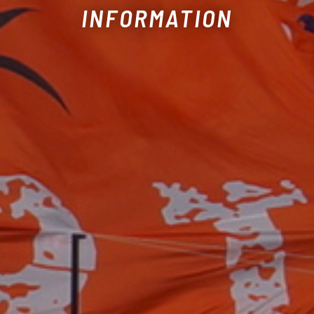
INFORMATION