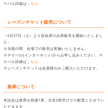
ケパル詳細は
こちら
シーズンチケット販売について
・6月27日（土）より自由席のみ再販売を開始いたしまし
た。
※当面の間、会場での販売は実施いたしません。
※チケパル(インターネット)からお申し込みください。チ
ケパル詳細は
こちら
※シーズンチケットは会員様のみご購入いただけます。
座席について
本試合は座席を前後1席、左右2席空けての配置とさせてい
ただきます。