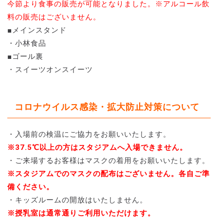
今節より食事の販売が可能となりました。※アルコール飲
料の販売はございません。
■メインスタンド
・小林食品
■ゴール裏
・スイーツオンスイーツ
コロナウイルス感染・拡大防止対策について
・入場前の検温にご協力をお願いいたします。
※37.5℃以上の方はスタジアムへ入場できません。
・ご来場するお客様はマスクの着用をお願いいたします。
※スタジアムでのマスクの配布はございません。各自ご準
備ください。
・キッズルームの開放はいたしません。
※授乳室は通常通りご利用いただけます。