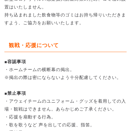
置はいたしません。
持ち込まれました飲食物等のゴミはお持ち帰りいただきま
すよう、ご協力をお願いいたします。
観戦・応援について
■容認事項
・ホームチームの横断幕の掲出。
※掲出の際は密にならないよう十分配慮してください。
■禁止事項
・アウェイチームのユニフォーム・グッズを着用しての入
場・観戦はできません。あらかじめご了承ください。
・応援を扇動する行為。
・歌を歌うなど 声を出しての応援、指笛。