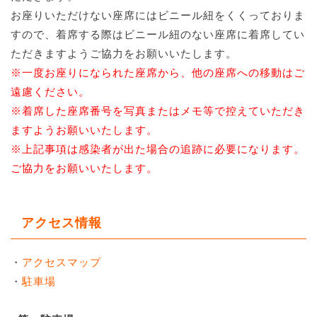
お座りいただけない座席にはビニール紐をくくっておりま
すので、着席する際はビニール紐のない座席に着席してい
ただきますようご協力をお願いいたします。
※一度お座りになられた座席から、他の座席への移動はご
遠慮ください。
※着席した座席番号を写真またはメモ等で控えていただき
ますようお願いいたします。
※上記事項は感染者が出た場合の追跡に必要になります。
ご協力をお願いいたします。
アクセス情報
・
アクセスマップ
・
駐車場