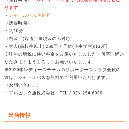
ります。
・
シャトルバス時刻表
〈所要時間〉
・約10分
〈料金〉(片道）※現金のみ対応
・大人(高校生以上):250円 / 子供(小中学生):130円
※昨年の増税に伴い料金を改定いたしました。何卒理解い
ただきますようよろしくお願いいたします。
※2020年レディースチームのサポーターズクラブ会員の
方は、シャトルバスを無料でご利用いただけます。
〈お問い合わせ〉
・アルピコ交通株式会社 TEL / 026-254-6000
出店情報