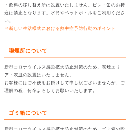
・飲料の移し替え所は設置いたしません。ビン・缶のお持
込は禁止となります。水筒やペットボトルをご利用くださ
い。
⇒新しい生活様式における熱中症予防行動のポイント
喫煙所について
新型コロナウイルス感染拡大防止対策のため、喫煙エリ
ア・灰皿の設置はいたしません。
お客様にはご不便をお掛けして申し訳ございませんが、ご
理解の程、何卒よろしくお願いいたします。
ゴミ箱について
新型コロナウイルス感染拡大防止対策のため、ゴミ箱の設