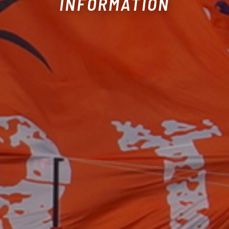
INFORMATION