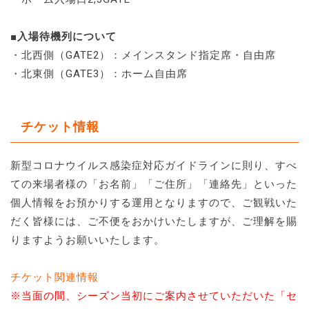
■入場待機列について
・北西側（GATE2）：メインスタンド指定席・自由席
・北東側（GATE3）：ホーム自由席
チケット情報
新型コロナウイルス感染症対応ガイドラインに則り、すべ
ての来場者様の「お名前」「ご住所」「連絡先」といった
個人情報をお預かりする運用となりますので、ご観戦いた
だく皆様には、ご不便をおかけいたしますが、ご理解を賜
りますようお願いいたします。
チケット関連情報
※当面の間、シーズン当初にご案内させていただいた「セ