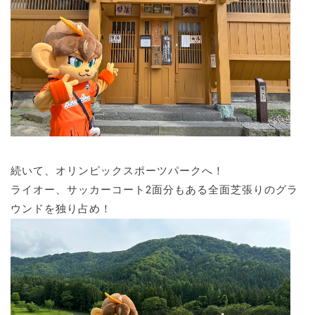
続いて、オリンピックスポーツパークへ！
ライオー、サッカーコート2面分もある全面芝張りのグラ
ウンドを独り占め！