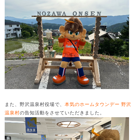
また、野沢温泉村役場で、
本気のホームタウンデー 野沢
温泉村
の告知活動をさせていただきました。