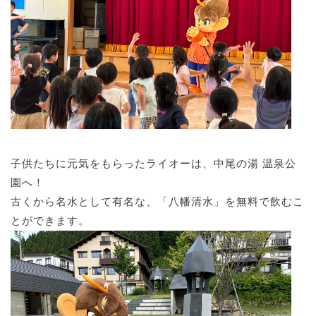
子供たちに元気をもらったライオーは、中尾の湯 温泉公
園へ！
古くから名水として有名な、「八幡清水」を無料で飲むこ
とができます。