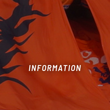
INFORMATION