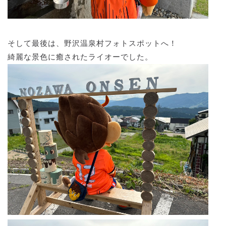
そして最後は、野沢温泉村フォトスポットへ！
綺麗な景色に癒されたライオーでした。