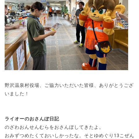
野沢温泉村役場、ご協力いただいた皆様、ありがとうござ
いました！
ライオーのおさんぽ日記
のざわおんせんむらをおさんぽしてきたよ。
おみずつめたくておいしかったな。そとゆめぐり13こぜん