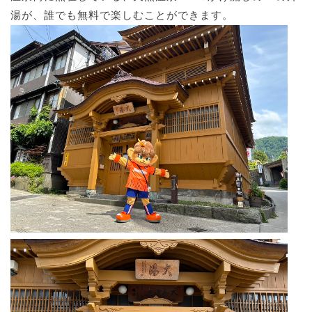
湯が、誰でも無料で楽しむことができます。