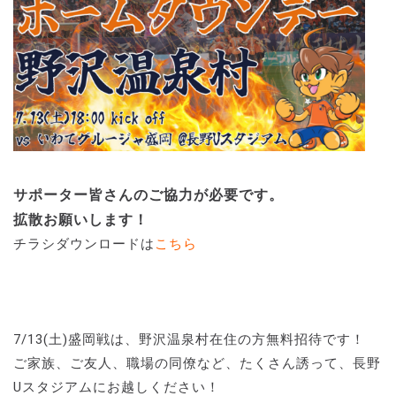
サポーター皆さんのご協力が必要です。
拡散お願いします！
チラシダウンロードは
こちら
7/13(土)盛岡戦は、野沢温泉村在住の方無料招待です！
ご家族、ご友人、職場の同僚など、たくさん誘って、長野
Uスタジアムにお越しください！