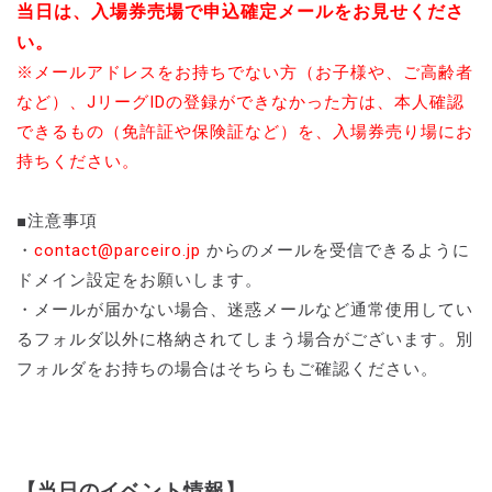
当日は、入場券売場で申込確定メールをお見せくださ
い。
※メールアドレスをお持ちでない方（お子様や、ご高齢者
など）、JリーグIDの登録ができなかった方は、本人確認
できるもの（免許証や保険証など）を、入場券売り場にお
持ちください。
■注意事項
・
contact@parceiro.jp
からのメールを受信できるように
ドメイン設定をお願いします。
・メールが届かない場合、迷惑メールなど通常使用してい
るフォルダ以外に格納されてしまう場合がございます。別
フォルダをお持ちの場合はそちらもご確認ください。
【当日のイベント情報】