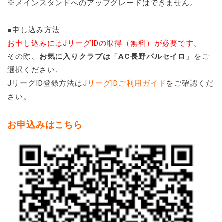
※メインスタンドへのアップグレードはできません。
■申し込み方法
お申し込みにはJリーグIDの取得（無料）が必要です。
その際、
お気に入りクラブは「AC長野パルセイロ」
をご
選択ください。
JリーグID登録方法は
JリーグIDご利用ガイド
をご確認くだ
さい。
お申込みはこちら