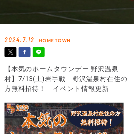
2024.7.12
HOMETOWN
【本気のホームタウンデー 野沢温泉
村】7/13(土)岩手戦 野沢温泉村在住の
方無料招待！ イベント情報更新