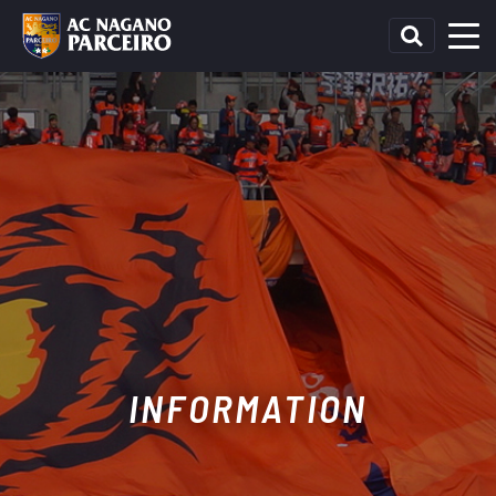
INFORMATION