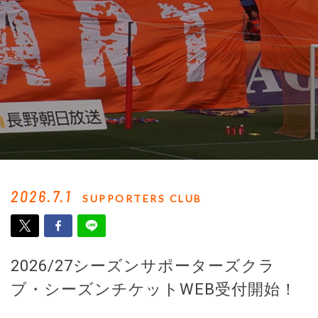
2026.7.1
SUPPORTERS CLUB
2026/27シーズンサポーターズクラ
ブ・シーズンチケットWEB受付開始！