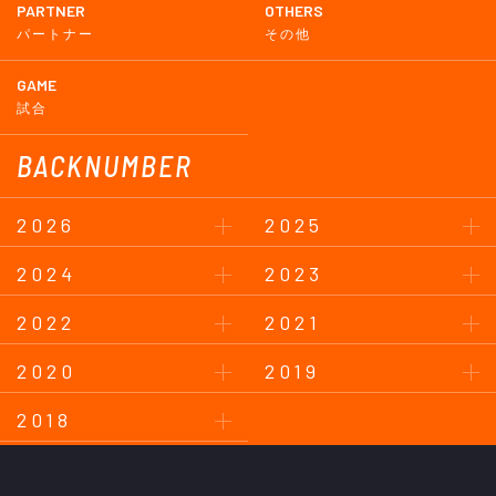
PARTNER
OTHERS
パートナー
その他
GAME
試合
BACKNUMBER
2026
2025
2024
2023
2022
2021
2020
2019
2018