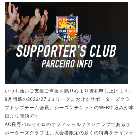
いつも熱いご支援ご声援を賜り心より御礼申し上げます。
8月開幕の2026/27 J３リーグにおけるサポーターズクラ
ブトップチーム会員、シーズンチケットのWEB申込みが本
日より開始です。
AC長野パルセイロのオフィシャルファンクラブであるサ
ポーターズクラブは、入会者限定の多くの特典をラインナ