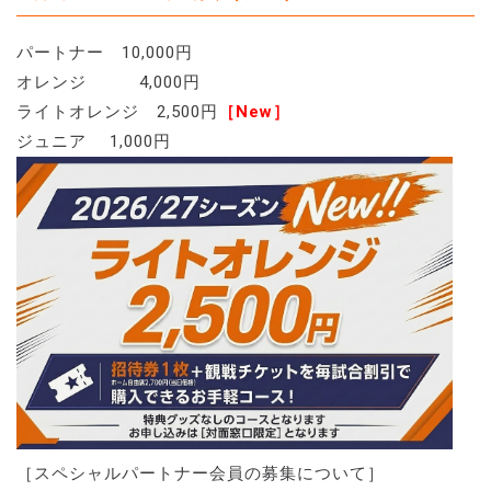
パートナー 10,000円
オレンジ 4,000円
ライトオレンジ 2,500円
［New］
ジュニア 1,000円
［スペシャルパートナー会員の募集について］