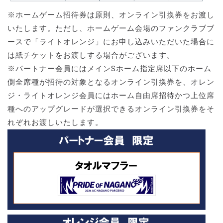
※ホームゲーム招待券は原則、オンライン引換券をお渡し
いたします。ただし、ホームゲーム会場のファンクラブブ
ースで「ライトオレンジ」にお申し込みいただいた場合に
は紙チケットをお渡しする場合がございます。
※パートナー会員にはメインSホーム指定席以下のホーム
側全席種が招待の対象となるオンライン引換券を、オレン
ジ・ライトオレンジ会員にはホーム自由席招待かつ上位席
種へのアップグレードが選択できるオンライン引換券をそ
れぞれお渡しいたします。