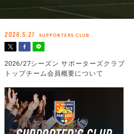
2026.5.21
SUPPORTERS CLUB
2026/27シーズン サポーターズクラブ
トップチーム会員概要について