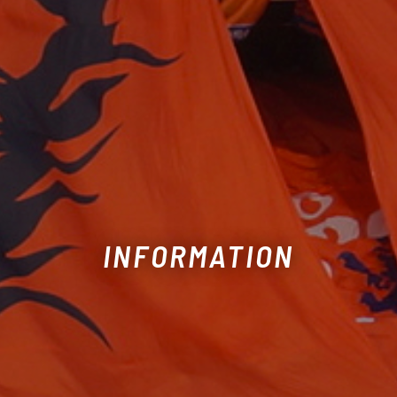
INFORMATION