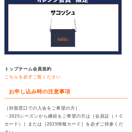
トップチーム会員規約
こちらを必ずご覧ください
お申し込み時の注意事項
［対面窓口での入会をご希望の方］
・2025シーズンから継続をご希望の方は［会員証（ＩＣ
カード）］または［2025情報カード］を必ずご持参くだ
さい。