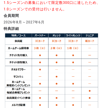
1.5シーズンの募集において限定数300口に達したため、
1.0シーズンでの受付は行いません。
会員期間
2026年8月～2027年6月
特典詳細