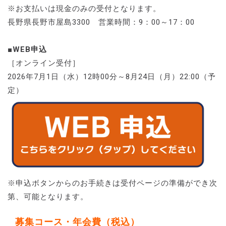
※お支払いは現金のみの受付となります。
長野県長野市屋島3300 営業時間：9：00～17：00
■WEB申込
［オンライン受付］
2026年7月1日（水）12時00分～8月24日（月）22:00（予
定）
※申込ボタンからのお手続きは受付ページの準備ができ次
第、可能となります。
募集コース・年会費（税込）